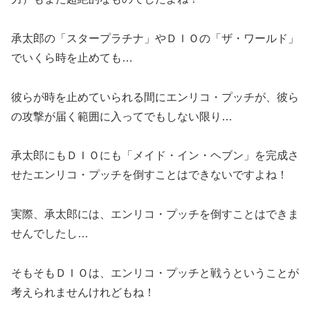
承太郎の「スタープラチナ」やＤＩＯの「ザ・ワールド」
でいくら時を止めても…
彼らが時を止めていられる間にエンリコ・プッチが、彼ら
の攻撃が届く範囲に入ってでもしない限り…
承太郎にもＤＩＯにも「メイド・イン・ヘブン」を完成さ
せたエンリコ・プッチを倒すことはできないですよね！
実際、承太郎には、エンリコ・プッチを倒すことはできま
せんでしたし…
そもそもＤＩＯは、エンリコ・プッチと戦うということが
考えられませんけれどもね！