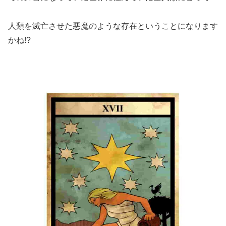
人類を滅亡させた悪魔のような存在ということになります
かね!?