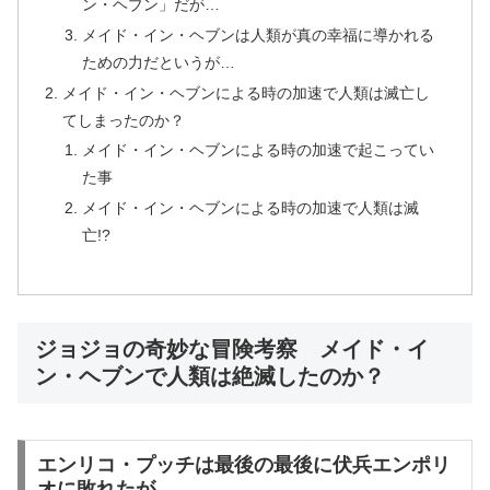
ン・ヘブン」だが…
メイド・イン・ヘブンは人類が真の幸福に導かれる
ための力だというが…
メイド・イン・ヘブンによる時の加速で人類は滅亡し
てしまったのか？
メイド・イン・ヘブンによる時の加速で起こってい
た事
メイド・イン・ヘブンによる時の加速で人類は滅
亡!?
ジョジョの奇妙な冒険考察 メイド・イ
ン・ヘブンで人類は絶滅したのか？
エンリコ・プッチは最後の最後に伏兵エンポリ
オに敗れたが…