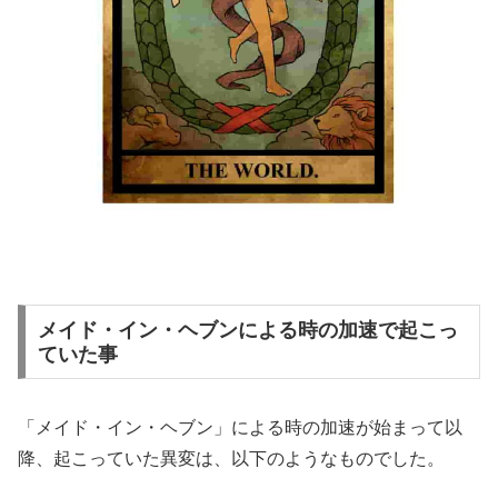
メイド・イン・ヘブンによる時の加速で起こっ
ていた事
「メイド・イン・ヘブン」による時の加速が始まって以
降、起こっていた異変は、以下のようなものでした。