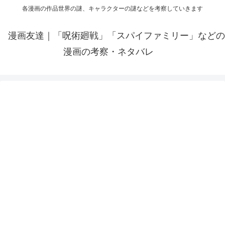
各漫画の作品世界の謎、キャラクターの謎などを考察していきます
漫画友達｜「呪術廻戦」「スパイファミリー」などの
漫画の考察・ネタバレ