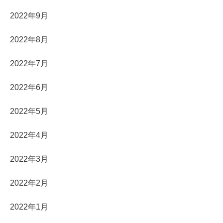
2022年9月
2022年8月
2022年7月
2022年6月
2022年5月
2022年4月
2022年3月
2022年2月
2022年1月