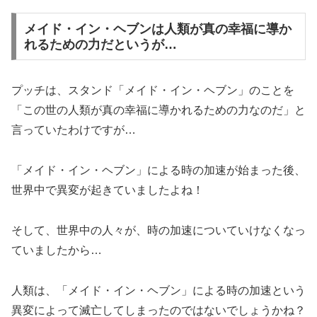
メイド・イン・ヘブンは人類が真の幸福に導か
れるための力だというが…
プッチは、スタンド「メイド・イン・ヘブン」のことを
「この世の人類が真の幸福に導かれるための力なのだ」と
言っていたわけですが…
「メイド・イン・ヘブン」による時の加速が始まった後、
世界中で異変が起きていましたよね！
そして、世界中の人々が、時の加速についていけなくなっ
ていましたから…
人類は、「メイド・イン・ヘブン」による時の加速という
異変によって滅亡してしまったのではないでしょうかね？