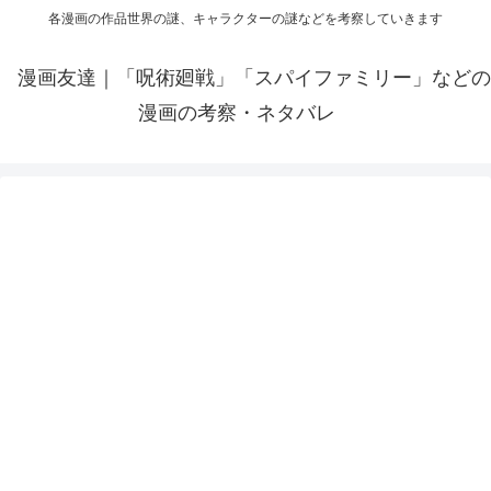
各漫画の作品世界の謎、キャラクターの謎などを考察していきます
漫画友達｜「呪術廻戦」「スパイファミリー」などの
漫画の考察・ネタバレ