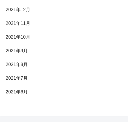
2021年12月
2021年11月
2021年10月
2021年9月
2021年8月
2021年7月
2021年6月