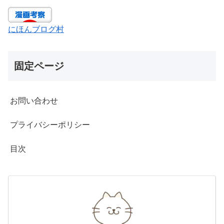
にほんブログ村
固定ページ
お問い合わせ
プライバシーポリシー
目次