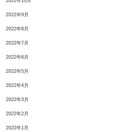
2022年10月
2022年9月
2022年8月
2022年7月
2022年6月
2022年5月
2022年4月
2022年3月
2022年2月
2022年1月