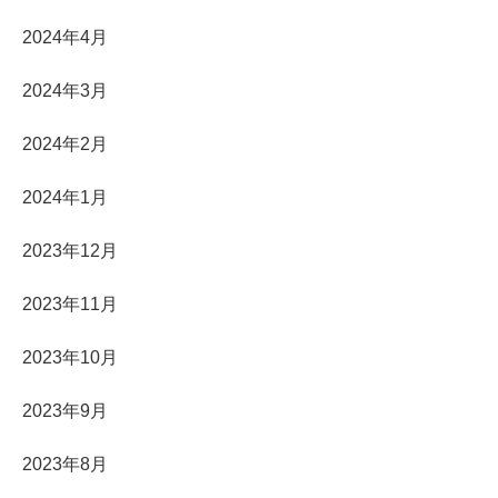
2024年4月
2024年3月
2024年2月
2024年1月
2023年12月
2023年11月
2023年10月
2023年9月
2023年8月