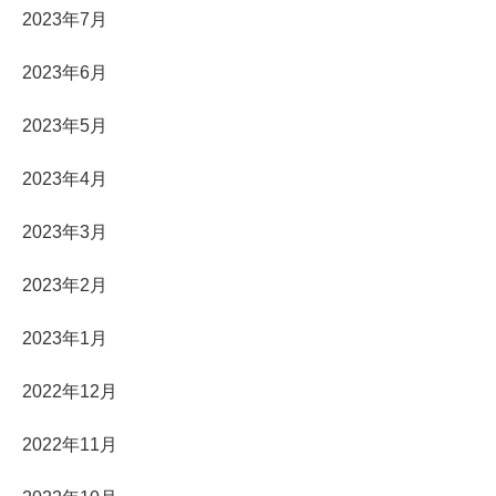
2023年7月
2023年6月
2023年5月
2023年4月
2023年3月
2023年2月
2023年1月
2022年12月
2022年11月