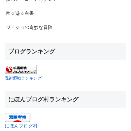
幽☆遊☆白書
ジョジョの奇妙な冒険
ブログランキング
呪術廻戦ランキング
にほんブログ村ランキング
にほんブログ村