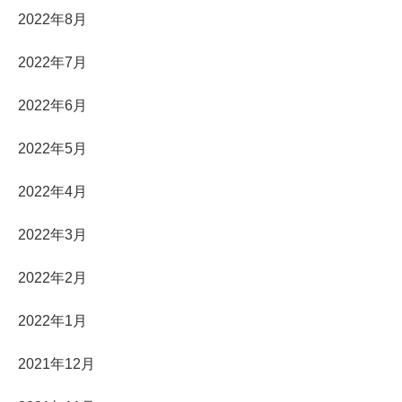
2022年8月
2022年7月
2022年6月
2022年5月
2022年4月
2022年3月
2022年2月
2022年1月
2021年12月