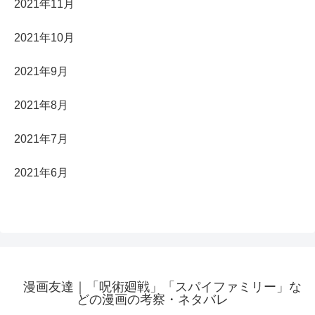
2021年11月
2021年10月
2021年9月
2021年8月
2021年7月
2021年6月
漫画友達｜「呪術廻戦」「スパイファミリー」な
どの漫画の考察・ネタバレ