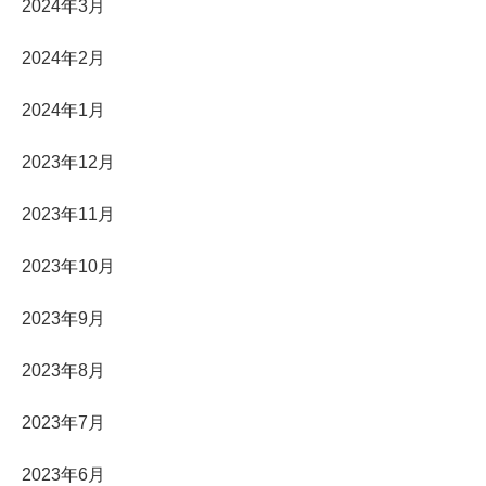
2024年3月
2024年2月
2024年1月
2023年12月
2023年11月
2023年10月
2023年9月
2023年8月
2023年7月
2023年6月