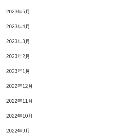
2023年5月
2023年4月
2023年3月
2023年2月
2023年1月
2022年12月
2022年11月
2022年10月
2022年9月