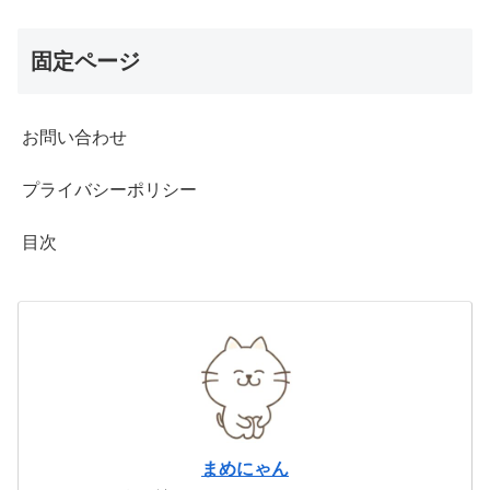
固定ページ
お問い合わせ
プライバシーポリシー
目次
まめにゃん