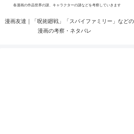
各漫画の作品世界の謎、キャラクターの謎などを考察していきます
漫画友達｜「呪術廻戦」「スパイファミリー」などの
漫画の考察・ネタバレ