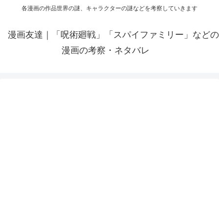
各漫画の作品世界の謎、キャラクターの謎などを考察していきます
漫画友達｜「呪術廻戦」「スパイファミリー」などの
漫画の考察・ネタバレ