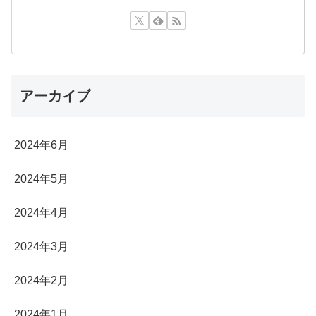
アーカイブ
2024年6月
2024年5月
2024年4月
2024年3月
2024年2月
2024年1月