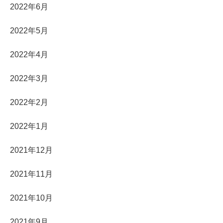
2022年6月
2022年5月
2022年4月
2022年3月
2022年2月
2022年1月
2021年12月
2021年11月
2021年10月
2021年9月