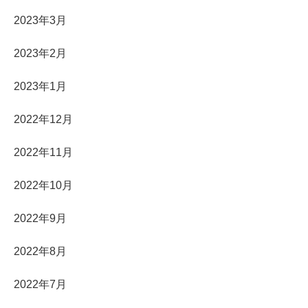
2023年3月
2023年2月
2023年1月
2022年12月
2022年11月
2022年10月
2022年9月
2022年8月
2022年7月