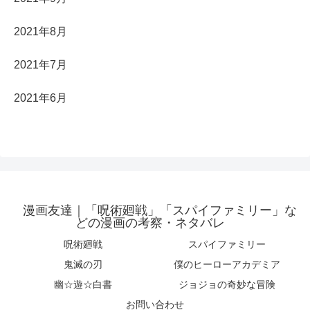
2021年8月
2021年7月
2021年6月
漫画友達｜「呪術廻戦」「スパイファミリー」な
どの漫画の考察・ネタバレ
呪術廻戦
スパイファミリー
鬼滅の刃
僕のヒーローアカデミア
幽☆遊☆白書
ジョジョの奇妙な冒険
お問い合わせ