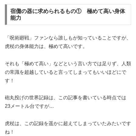
宿儺の器に求められるもの① 極めて高い身体
能力
「呪術廻戦」ファンなら誰しもが知っていることですが、
虎杖の身体能力は、極めて高いです。
それも「極めて高い」などという言い方では足りず、人類
の常識を超越していると言ってしまってもいいほどにで
す！
砲丸投げの世界記録は、この記事を書いている時点では
23メートル台ですが…
虎杖は、この記録を遥かに超えてしまっていたみたいです
ね！