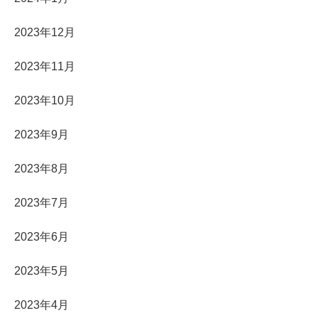
2023年12月
2023年11月
2023年10月
2023年9月
2023年8月
2023年7月
2023年6月
2023年5月
2023年4月