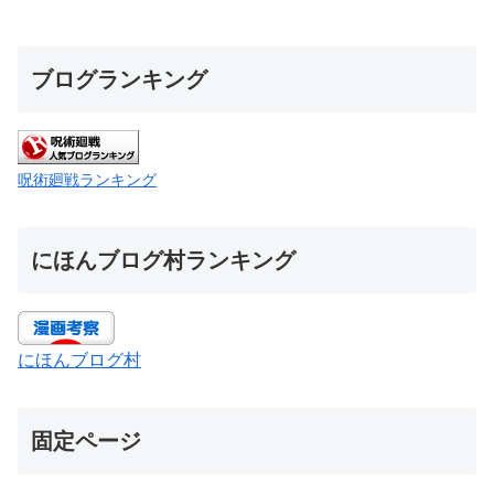
ブログランキング
呪術廻戦ランキング
にほんブログ村ランキング
にほんブログ村
固定ページ