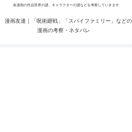
各漫画の作品世界の謎、キャラクターの謎などを考察していきます
漫画友達｜「呪術廻戦」「スパイファミリー」などの
漫画の考察・ネタバレ