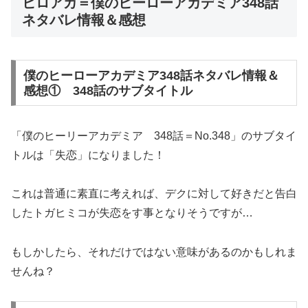
ヒロアカ＝僕のヒーローアカデミア348話
ネタバレ情報＆感想
僕のヒーローアカデミア348話ネタバレ情報＆
感想① 348話のサブタイトル
「僕のヒーリーアカデミア 348話＝No.348」のサブタイ
トルは「失恋」になりました！
これは普通に素直に考えれば、デクに対して好きだと告白
したトガヒミコが失恋をす事となりそうですが…
もしかしたら、それだけではない意味があるのかもしれま
せんね？