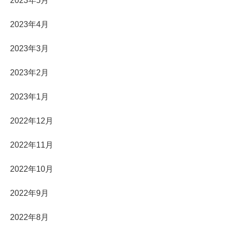
2023年5月
2023年4月
2023年3月
2023年2月
2023年1月
2022年12月
2022年11月
2022年10月
2022年9月
2022年8月