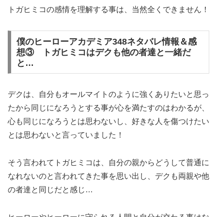
トガヒミコの感情を理解する事は、当然全くできません！
僕のヒーローアカデミア348ネタバレ情報＆感
想③ トガヒミコはデクも他の者達と一緒だ
と…
デクは、自分もオールマイトのように強くありたいと思っ
たから同じになろうとする事が心を満たすのはわかるが、
心も同じになろうとは思わないし、好きな人を傷つけたい
とは思わないと言っていました！
そう言われてトガヒミコは、自分の親からどうして普通に
なれないのと言われてきた事を思い出し、デクも両親や他
の者達と同じだと感じ…