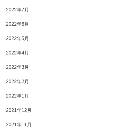
2022年7月
2022年6月
2022年5月
2022年4月
2022年3月
2022年2月
2022年1月
2021年12月
2021年11月