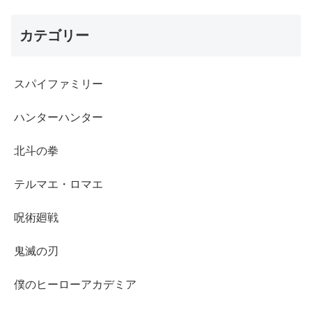
カテゴリー
スパイファミリー
ハンターハンター
北斗の拳
テルマエ・ロマエ
呪術廻戦
鬼滅の刃
僕のヒーローアカデミア