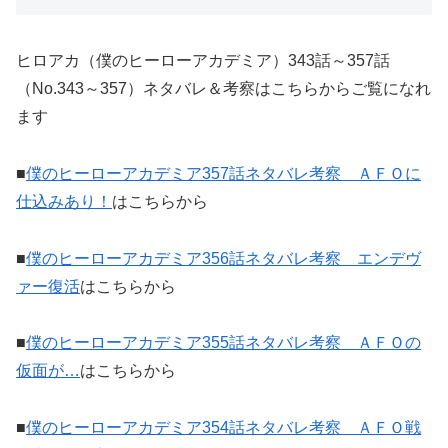
ヒロアカ（僕のヒーローアカデミア）343話～357話
（No.343～357）ネタバレ＆考察はこちらからご覧になれ
ます
■
僕のヒーローアカデミア357話ネタバレ考察 ＡＦＯに
仕込みあり！
はこちらから
■
僕のヒーローアカデミア356話ネタバレ考察 エンデヴ
ァー復活
はこちらから
■
僕のヒーローアカデミア355話ネタバレ考察 ＡＦＯの
仮面が…
はこちらから
■
僕のヒーローアカデミア354話ネタバレ考察 ＡＦＯ戦