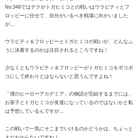
No.348ではデクがトガヒミコとの戦いはウラビティとフ
ロッピーに任せて、自分がいるべき戦場に向かいました
が…
ウラビティ＆フロッピーとトガヒミコの戦いが、どんなふ
うに決着するのかは注目されるところですね！
少なくともウラビティ＆フロッピーがトガヒミコをボコボ
コにして終わりとはならないと思うんですよね！
「僕のヒーローアカデミア」の物語が完結するまでには、
お茶子とトガヒミコが友達になっているのではないかと私
は予想しているんですが…
この戦いで一気にそこまでいけるのかどうかは、ちょっと
まだわからないですね！