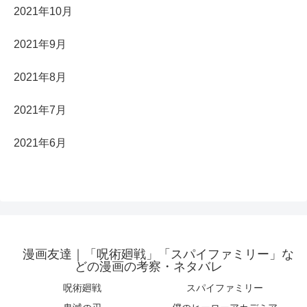
2021年10月
2021年9月
2021年8月
2021年7月
2021年6月
漫画友達｜「呪術廻戦」「スパイファミリー」な
どの漫画の考察・ネタバレ
呪術廻戦
スパイファミリー