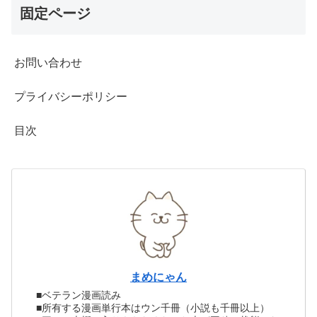
固定ページ
お問い合わせ
プライバシーポリシー
目次
まめにゃん
■ベテラン漫画読み
■所有する漫画単行本はウン千冊（小説も千冊以上）