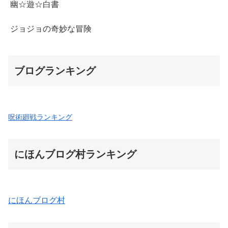
幽☆遊☆白書
ジョジョの奇妙な冒険
ブログランキング
呪術廻戦ランキング
にほんブログ村ランキング
にほんブログ村