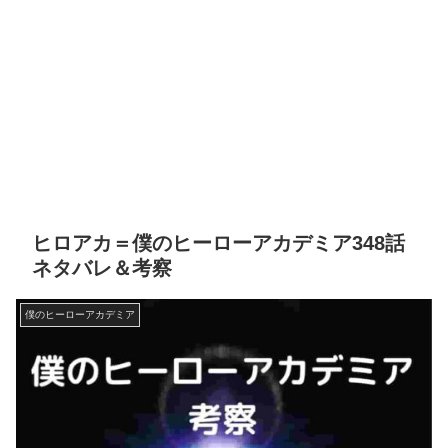
ヒロアカ＝僕のヒーローアカデミア348話
ネタバレ＆考察
僕のヒーローアカデミア