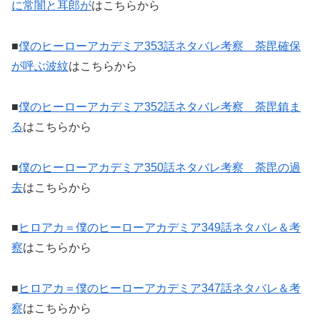
に常闇と耳郎が
はこちらから
■
僕のヒーローアカデミア353話ネタバレ考察 荼毘確保
が呼ぶ波紋
はこちらから
■
僕のヒーローアカデミア352話ネタバレ考察 荼毘鎮ま
る
はこちらから
■
僕のヒーローアカデミア350話ネタバレ考察 荼毘の過
去
はこちらから
■
ヒロアカ＝僕のヒーローアカデミア349話ネタバレ＆考
察
はこちらから
■
ヒロアカ＝僕のヒーローアカデミア347話ネタバレ＆考
察
はこちらから