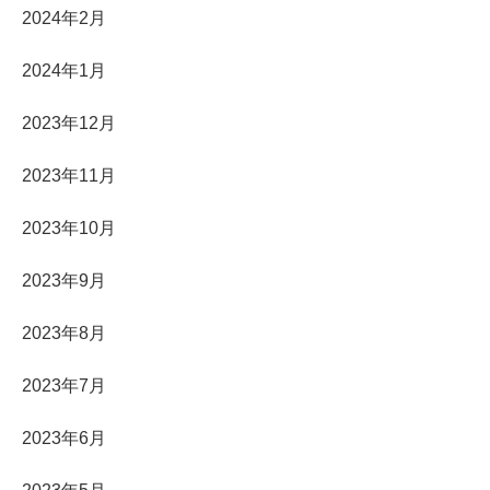
2024年2月
2024年1月
2023年12月
2023年11月
2023年10月
2023年9月
2023年8月
2023年7月
2023年6月