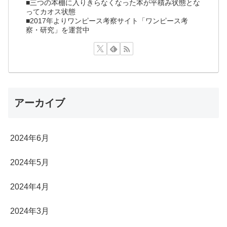
■三つの本棚に入りきらなくなった本が平積み状態とな
ってカオス状態
■2017年よりワンピース考察サイト「ワンピース考
察・研究」を運営中
アーカイブ
2024年6月
2024年5月
2024年4月
2024年3月