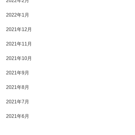
2022年2月
2022年1月
2021年12月
2021年11月
2021年10月
2021年9月
2021年8月
2021年7月
2021年6月