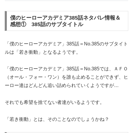
僕のヒーローアカデミア385話ネタバレ情報＆
感想① 385話のサブタイトル
「僕のヒーローアカデミア」385話＝No.385のサブタイト
ルは「若き衝動」となるようです。
「僕のヒーローアカデミア」385話＝No.385では、ＡＦＯ
（オール・フォー・ワン）を誰も止めることができず、ヒ
ーロー達はどんどん追い詰められていくようですが…
それでも希望を捨てない者達がいるようです。
「若き衝動」とは、そのことなのでしょうかね？