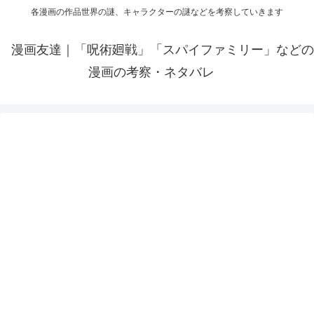
各漫画の作品世界の謎、キャラクターの謎などを考察していきます
漫画友達｜「呪術廻戦」「スパイファミリー」などの
漫画の考察・ネタバレ