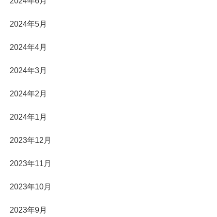
2024年6月
2024年5月
2024年4月
2024年3月
2024年2月
2024年1月
2023年12月
2023年11月
2023年10月
2023年9月