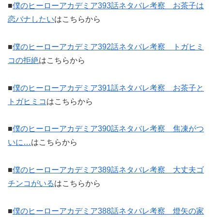
■
僕のヒーローアカデミア393話ネタバレ考察 お茶子は
恋バナしたい
はこちらから
■
僕のヒーローアカデミア392話ネタバレ考察 トガヒミ
コの拒絶
はこちらから
■
僕のヒーローアカデミア391話ネタバレ考察 お茶子と
トガヒミコ
はこちらから
■
僕のヒーローアカデミア390話ネタバレ考察 焦凍がつ
いに…
はこちらから
■
僕のヒーローアカデミア389話ネタバレ考察 大丈夫ゴ
チンコがいる
はこちらから
■
僕のヒーローアカデミア388話ネタバレ考察 燈矢の家