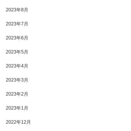
2023年8月
2023年7月
2023年6月
2023年5月
2023年4月
2023年3月
2023年2月
2023年1月
2022年12月