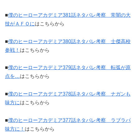
■
僕のヒーローアカデミア381話ネタバレ考察 常闇の大
技がＡＦＯに
はこちらから
■
僕のヒーローアカデミア380話ネタバレ考察 士傑高校
参戦！
はこちらから
■
僕のヒーローアカデミア379話ネタバレ考察 転弧が原
点を…
はこちらから
■
僕のヒーローアカデミア378話ネタバレ考察 ナガンも
味方に
はこちらから
■
僕のヒーローアカデミア377話ネタバレ考察 ラブラバ
味方に！
はこちらから