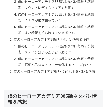
僕のヒーローアカデミア385話ネタバレ情報＆感想
③ マウントレディもマキアも常闇も…
僕のヒーローアカデミア385話ネタバレ情報＆感想
④ ＡＦＯが飛び去っていく
僕のヒーローアカデミア385話ネタバレ情報＆感想
⑤ まだ希望を持ち続けている者たち
僕のヒーローアカデミア385話ネタバレ考察＆予想
僕のヒーローアカデミア385話ネタバレ考察＆予想
① ステインはいったいどう動く？
僕のヒーローアカデミア385話ネタバレ考察＆予想
② 死柄木弔はＡＦＯと一体化する？ しない？
僕のヒーローアカデミア376話～394話ネタバレ＆考察
僕のヒーローアカデミア385話ネタバレ情
報＆感想