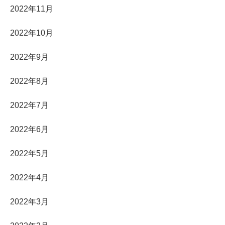
2022年11月
2022年10月
2022年9月
2022年8月
2022年7月
2022年6月
2022年5月
2022年4月
2022年3月