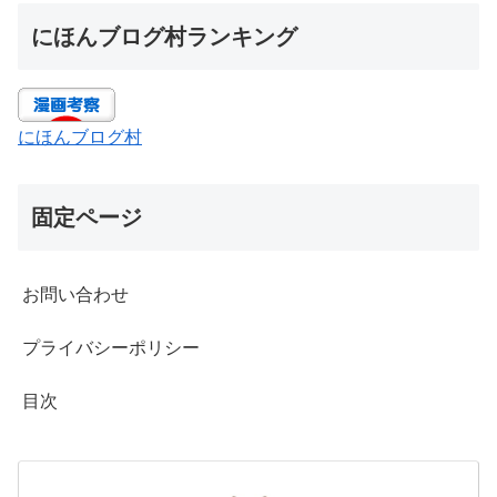
にほんブログ村ランキング
にほんブログ村
固定ページ
お問い合わせ
プライバシーポリシー
目次