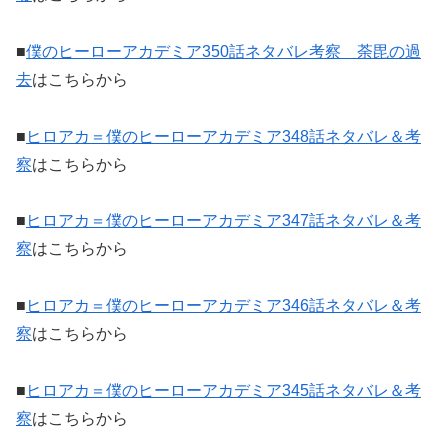
■
僕のヒーローアカデミア350話ネタバレ考察 荼毘の過
去
はこちらから
■
ヒロアカ＝僕のヒーローアカデミア348話ネタバレ＆考
察
はこちらから
■
ヒロアカ＝僕のヒーローアカデミア347話ネタバレ＆考
察
はこちらから
■
ヒロアカ＝僕のヒーローアカデミア346話ネタバレ＆考
察
はこちらから
■
ヒロアカ＝僕のヒーローアカデミア345話ネタバレ＆考
察
はこちらから