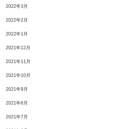
2022年3月
2022年2月
2022年1月
2021年12月
2021年11月
2021年10月
2021年9月
2021年8月
2021年7月