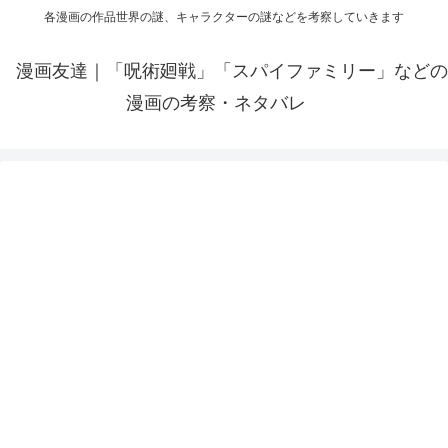
各漫画の作品世界の謎、キャラクターの謎などを考察していきます
漫画友達｜「呪術廻戦」「スパイファミリー」などの
漫画の考察・ネタバレ