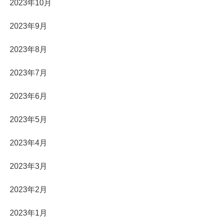
2023年10月
2023年9月
2023年8月
2023年7月
2023年6月
2023年5月
2023年4月
2023年3月
2023年2月
2023年1月