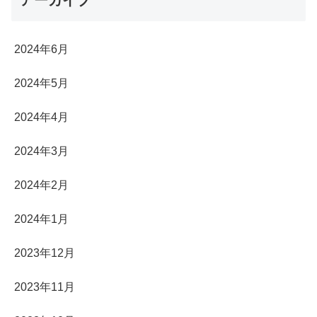
アーカイブ
2024年6月
2024年5月
2024年4月
2024年3月
2024年2月
2024年1月
2023年12月
2023年11月