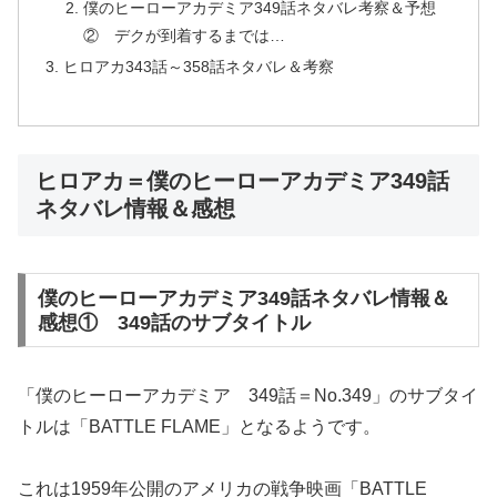
僕のヒーローアカデミア349話ネタバレ考察＆予想
② デクが到着するまでは…
ヒロアカ343話～358話ネタバレ＆考察
ヒロアカ＝僕のヒーローアカデミア349話
ネタバレ情報＆感想
僕のヒーローアカデミア349話ネタバレ情報＆
感想① 349話のサブタイトル
「僕のヒーローアカデミア 349話＝No.349」のサブタイ
トルは「BATTLE FLAME」となるようです。
これは1959年公開のアメリカの戦争映画「BATTLE