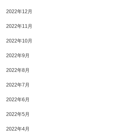
2022年12月
2022年11月
2022年10月
2022年9月
2022年8月
2022年7月
2022年6月
2022年5月
2022年4月