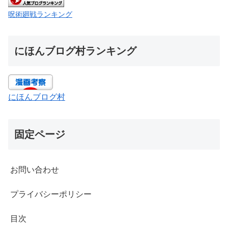
呪術廻戦ランキング
にほんブログ村ランキング
にほんブログ村
固定ページ
お問い合わせ
プライバシーポリシー
目次