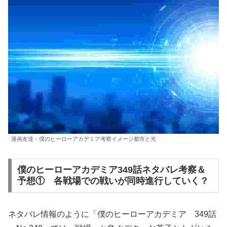
漫画友達・僕のヒーローアカデミア考察イメージ都市と光
僕のヒーローアカデミア349話ネタバレ考察＆
予想① 各戦場での戦いが同時進行していく？
ネタバレ情報のように「僕のヒーローアカデミア 349話