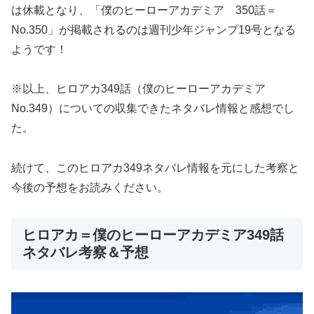
は休載となり、「僕のヒーローアカデミア 350話＝
No.350」が掲載されるのは週刊少年ジャンプ19号となる
ようです！
※以上、ヒロアカ349話（僕のヒーローアカデミア
No.349）についての収集できたネタバレ情報と感想でし
た。
続けて、このヒロアカ349ネタバレ情報を元にした考察と
今後の予想をお読みください。
ヒロアカ＝僕のヒーローアカデミア349話
ネタバレ考察＆予想