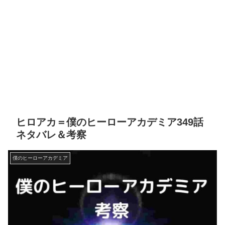
ヒロアカ＝僕のヒーローアカデミア349話
ネタバレ＆考察
僕のヒーローアカデミア