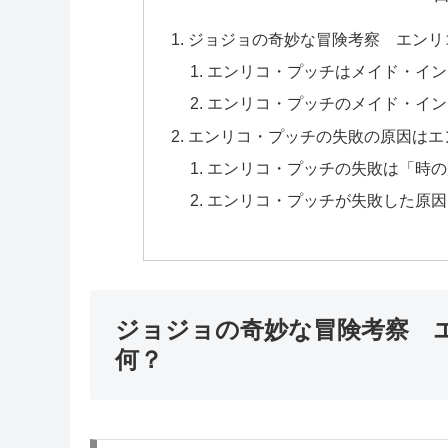
ジョジョの奇妙な冒険考察 エンリ
エンリコ・プッチはメイド・イン
エンリコ・プッチのメイド・イン
エンリコ・プッチの失敗の原因はエ
エンリコ・プッチの失敗は「時の
エンリコ・プッチが失敗した原因
ジョジョの奇妙な冒険考察 
何？