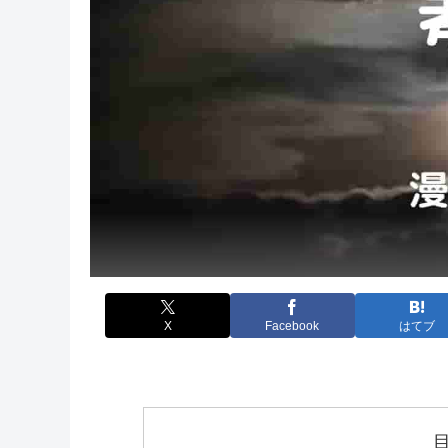
X
Facebook
はてブ