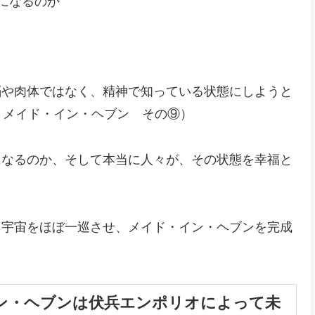
になるのか
脳や肉体ではなく、精神で知っている状態にしようと
 メイド・イン・ヘブン その⑨）
になるのか、そして本当に人々が、その状態を幸福と
、宇宙をほぼ一巡させ、メイド・イン・ヘブンを完成
ン・ヘブンは伏兵エンポリオによって未