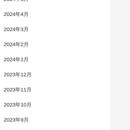
2024年4月
2024年3月
2024年2月
2024年1月
2023年12月
2023年11月
2023年10月
2023年9月