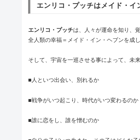
エンリコ・プッチはメイド・イン
エンリコ・プッチ
は、人々が運命を知り、
全人類の幸福＝メイド・イン・ヘブンを成
そして、宇宙を一巡させる事によって、未
■人といつ出会い、別れるか
■戦争がいつ起こり、時代がいつ変わるのか
■誰に恋をし、誰を憎むのか