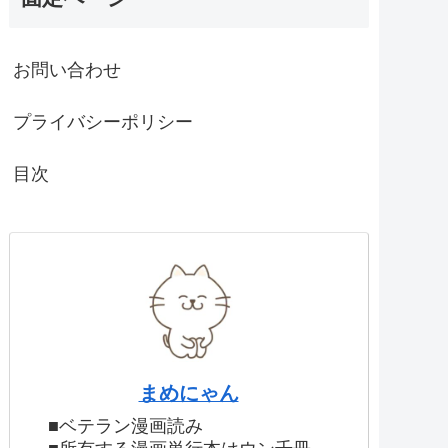
お問い合わせ
プライバシーポリシー
目次
まめにゃん
■ベテラン漫画読み