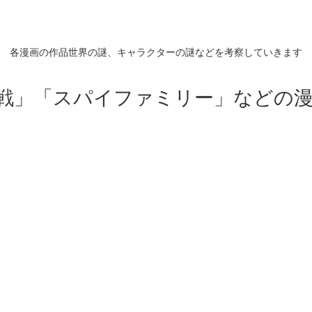
各漫画の作品世界の謎、キャラクターの謎などを考察していきます
戦」「スパイファミリー」などの