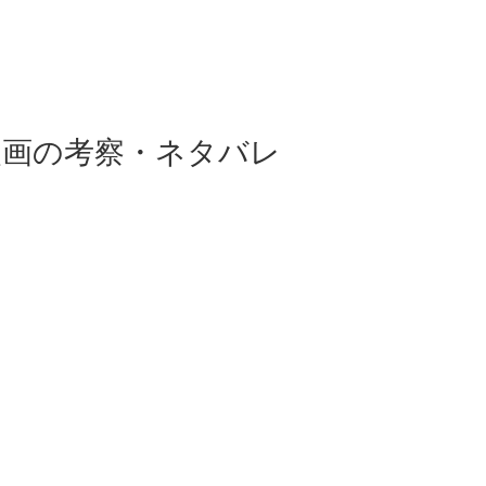
漫画の考察・ネタバレ