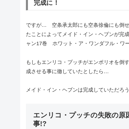
完成に！
ですが… 空条承太郎にも空条徐倫にも倒
たことによってメイド・イン・ヘブンが完
ャン17巻 ホワット・ア・ワンダフル・ワ
もしもエンリコ・プッチがエンポリオを倒
成させる事に徹していたとしたら…
メイド・イン・ヘブンは完成していただろ
エンリコ・プッチの失敗の原
事!?