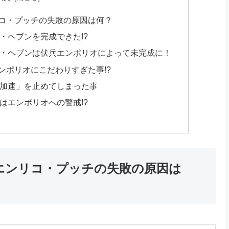
コ・プッチの失敗の原因は何？
・ヘブンを完成できた!?
・ヘブンは伏兵エンポリオによって未完成に！
ンポリオにこだわりすぎた事!?
加速」を止めてしまった事
はエンポリオへの警戒!?
エンリコ・プッチの失敗の原因は