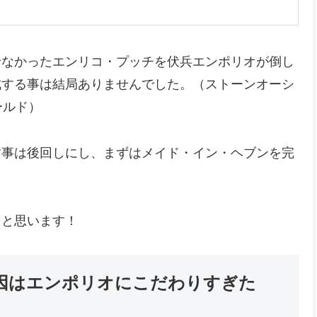
せなかったエンリコ・プッチを伏兵エンポリオが倒し
成する事は結局ありませんでした。（ストーンオーシ
ールド）
す事は後回しにし、まずはメイド・イン・ヘブンを完
うと思います！
因はエンポリオにこだわりすぎた