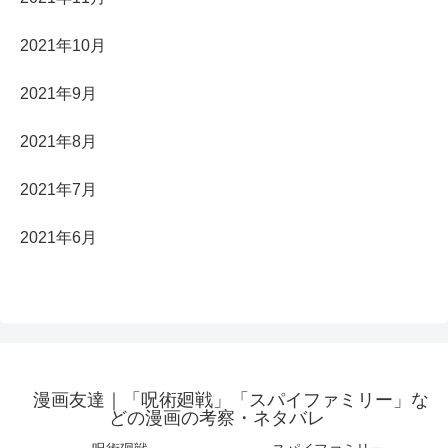
2021年10月
2021年9月
2021年8月
2021年7月
2021年6月
漫画友達｜「呪術廻戦」「スパイファミリー」な
どの漫画の考察・ネタバレ