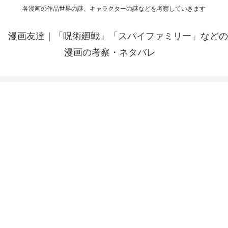
各漫画の作品世界の謎、キャラクターの謎などを考察していきます
漫画友達｜「呪術廻戦」「スパイファミリー」などの
漫画の考察・ネタバレ