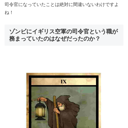
司令官になっていたことは絶対に間違いないわけですよ
ね！
ゾンビにイギリス空軍の司令官という職が
務まっていたのはなぜだったのか？