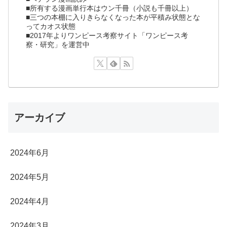
■所有する漫画単行本はウン千冊（小説も千冊以上）
■三つの本棚に入りきらなくなった本が平積み状態とな
ってカオス状態
■2017年よりワンピース考察サイト「ワンピース考
察・研究」を運営中
アーカイブ
2024年6月
2024年5月
2024年4月
2024年3月