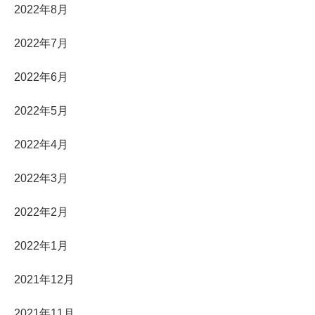
2022年8月
2022年7月
2022年6月
2022年5月
2022年4月
2022年3月
2022年2月
2022年1月
2021年12月
2021年11月