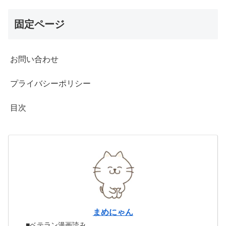
固定ページ
お問い合わせ
プライバシーポリシー
目次
まめにゃん
■ベテラン漫画読み