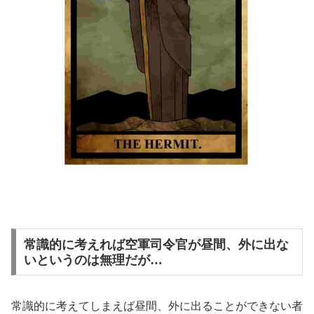
常識的に考えれば空軍司令官が昼間、外に出な
いというのは無理だが…
常識的に考えてしまえば昼間、外に出ることができない者