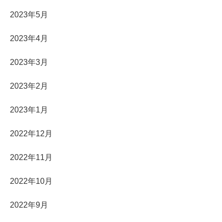
2023年5月
2023年4月
2023年3月
2023年2月
2023年1月
2022年12月
2022年11月
2022年10月
2022年9月