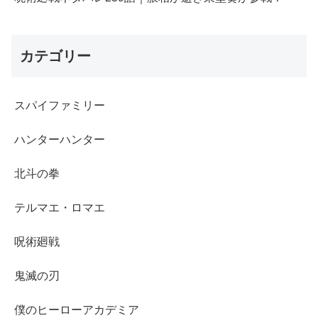
カテゴリー
スパイファミリー
ハンターハンター
北斗の拳
テルマエ・ロマエ
呪術廻戦
鬼滅の刃
僕のヒーローアカデミア