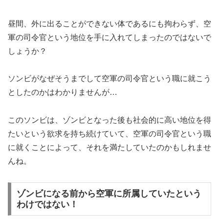
昼間、外に出ることができない体であるにも拘わらず、空
軍の司令官という地位を手に入れてしまったのではないで
しょうか？
ソンビがなぜそうまでして空軍の司令官という職に就こう
としたのかはわかりませんが…
このソンビは、ゾンビとなった後も社会的に高い地位を得
たいという欲求を持ち続けていて、空軍の司令官という職
に就くことによって、それを満たしていたのかもしれませ
んね。
ゾンビになる前から空軍に所属していたという
わけではない！