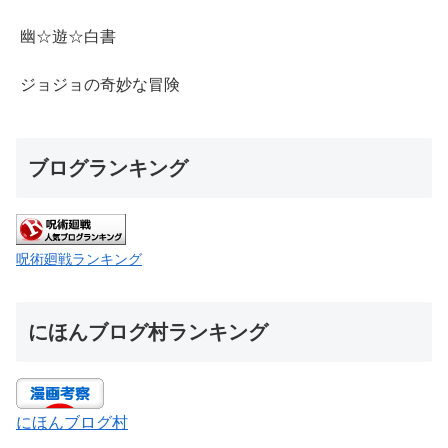
幽☆遊☆白書
ジョジョの奇妙な冒険
ブログランキング
呪術廻戦ランキング
にほんブログ村ランキング
にほんブログ村