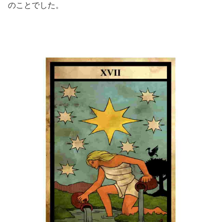
のことでした。