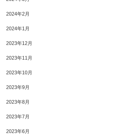
2024年2月
2024年1月
2023年12月
2023年11月
2023年10月
2023年9月
2023年8月
2023年7月
2023年6月