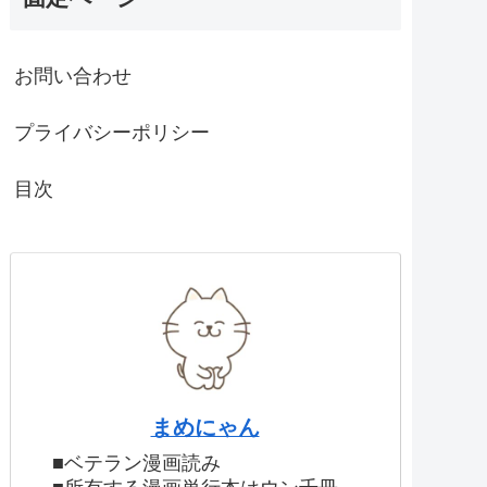
お問い合わせ
プライバシーポリシー
目次
まめにゃん
■ベテラン漫画読み