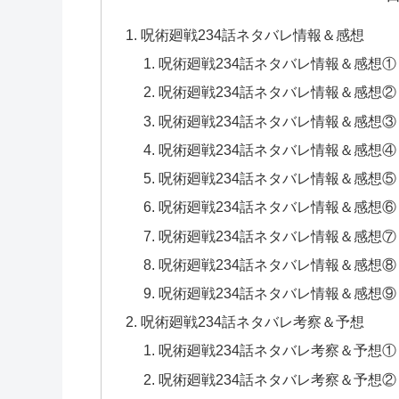
呪術廻戦234話ネタバレ情報＆感想
呪術廻戦234話ネタバレ情報＆感想
呪術廻戦234話ネタバレ情報＆感想
呪術廻戦234話ネタバレ情報＆感想
呪術廻戦234話ネタバレ情報＆感想
呪術廻戦234話ネタバレ情報＆感想
呪術廻戦234話ネタバレ情報＆感想
呪術廻戦234話ネタバレ情報＆感想
呪術廻戦234話ネタバレ情報＆感想
呪術廻戦234話ネタバレ情報＆感想
呪術廻戦234話ネタバレ考察＆予想
呪術廻戦234話ネタバレ考察＆予想
呪術廻戦234話ネタバレ考察＆予想