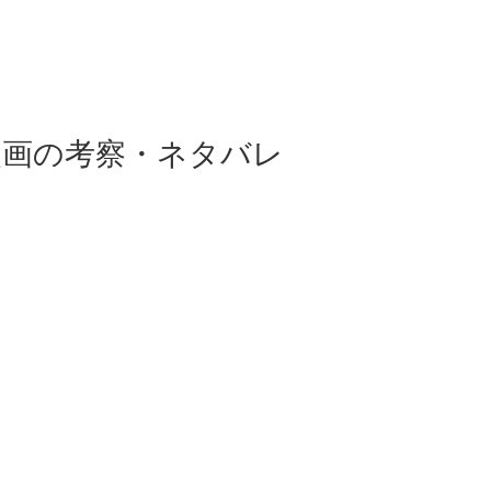
漫画の考察・ネタバレ