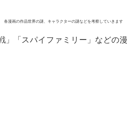
各漫画の作品世界の謎、キャラクターの謎などを考察していきます
戦」「スパイファミリー」などの