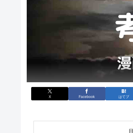
X
Facebook
はてブ