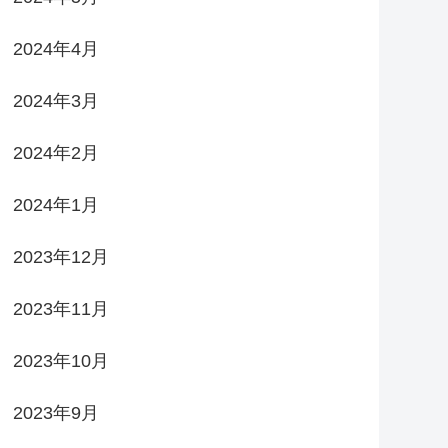
2024年4月
2024年3月
2024年2月
2024年1月
2023年12月
2023年11月
2023年10月
2023年9月