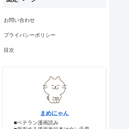
お問い合わせ
プライバシーポリシー
目次
まめにゃん
■ベテラン漫画読み