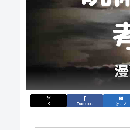
X
Facebook
はてブ