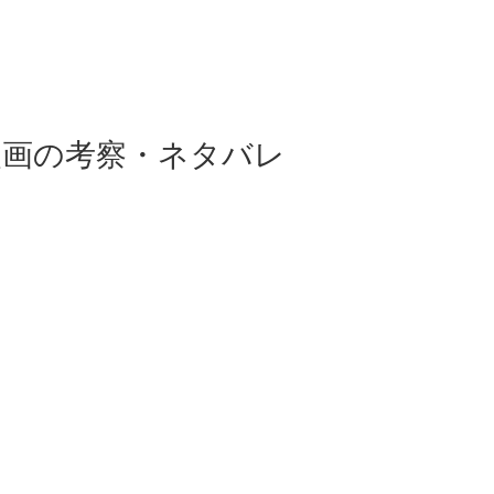
漫画の考察・ネタバレ