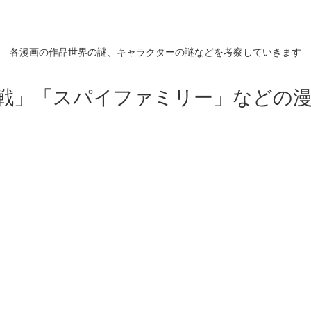
各漫画の作品世界の謎、キャラクターの謎などを考察していきます
戦」「スパイファミリー」などの