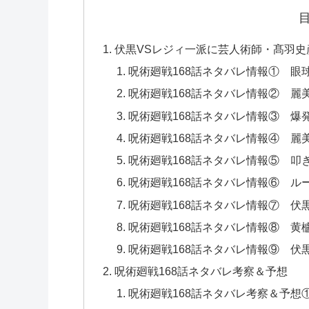
伏黒VSレジィ一派に芸人術師・髙羽史
呪術廻戦168話ネタバレ情報① 
呪術廻戦168話ネタバレ情報② 麗
呪術廻戦168話ネタバレ情報③ 爆
呪術廻戦168話ネタバレ情報④ 麗
呪術廻戦168話ネタバレ情報⑤ 叩
呪術廻戦168話ネタバレ情報⑥ ル
呪術廻戦168話ネタバレ情報⑦ 伏
呪術廻戦168話ネタバレ情報⑧ 黄
呪術廻戦168話ネタバレ情報⑨ 
呪術廻戦168話ネタバレ考察＆予想
呪術廻戦168話ネタバレ考察＆予想