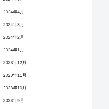
2024年4月
2024年3月
2024年2月
2024年1月
2023年12月
2023年11月
2023年10月
2023年9月