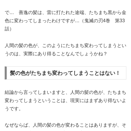
で… 善逸の髪は、雷に打たれた途端、たちまち黒から金
色に変わってしまったわけですが…（鬼滅の刃4巻 第33
話）
人間の髪の色が、このようにたちまち変わってしまうとい
うのは、実際にあり得ることなんでしょうかね？
髪の色がたちまち変わってしまうことはない！
結論から言ってしまいますと、人間の髪の色が、たちまち
変わってしまうということは、現実にはまずあり得ないよ
うです。
なぜならば、人間の髪の色が変わることはありますが、そ