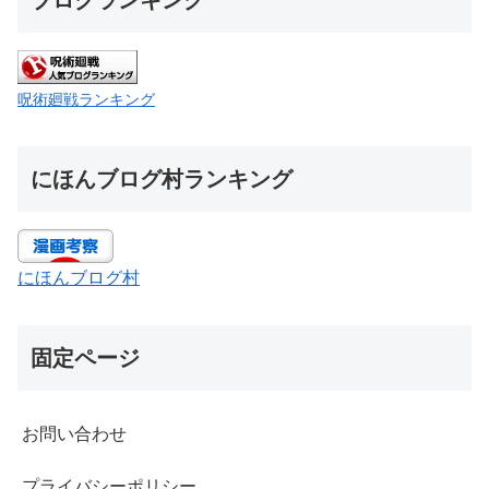
ブログランキング
呪術廻戦ランキング
にほんブログ村ランキング
にほんブログ村
固定ページ
お問い合わせ
プライバシーポリシー