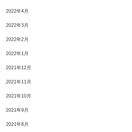
2022年4月
2022年3月
2022年2月
2022年1月
2021年12月
2021年11月
2021年10月
2021年9月
2021年8月