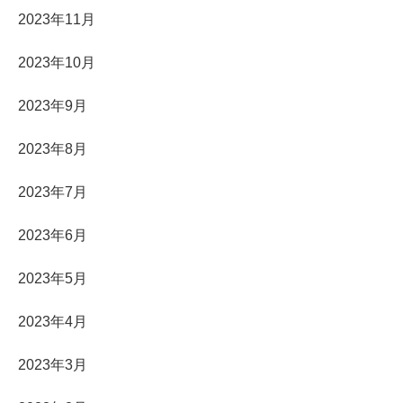
2023年11月
2023年10月
2023年9月
2023年8月
2023年7月
2023年6月
2023年5月
2023年4月
2023年3月