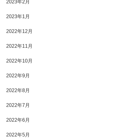
2023年2月
2023年1月
2022年12月
2022年11月
2022年10月
2022年9月
2022年8月
2022年7月
2022年6月
2022年5月