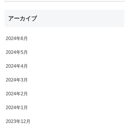
アーカイブ
2024年6月
2024年5月
2024年4月
2024年3月
2024年2月
2024年1月
2023年12月