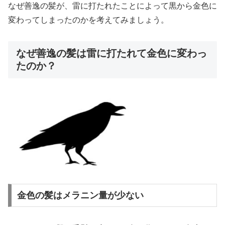
なぜ善逸の髪が、雷に打たれたことによって黒から金色に
変わってしまったのかを考えてみましょう。
なぜ善逸の髪は雷に打たれて金色に変わっ
たのか？
金色の髪はメラニン量が少ない