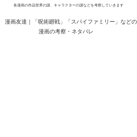
各漫画の作品世界の謎、キャラクターの謎などを考察していきます
漫画友達｜「呪術廻戦」「スパイファミリー」などの
漫画の考察・ネタバレ