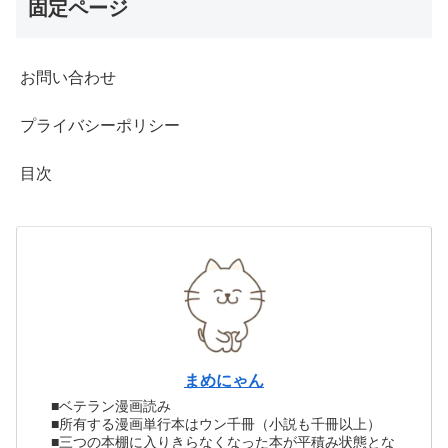
固定ページ
お問い合わせ
プライバシーポリシー
目次
まめにゃん
■ベテラン漫画読み
■所有する漫画単行本はウン千冊（小説も千冊以上）
■三つの本棚に入りきらなくなった本が平積み状態とな