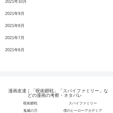
2021年10月
2021年9月
2021年8月
2021年7月
2021年6月
漫画友達｜「呪術廻戦」「スパイファミリー」な
どの漫画の考察・ネタバレ
呪術廻戦
スパイファミリー
鬼滅の刃
僕のヒーローアカデミア