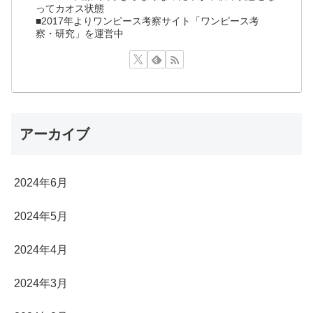
ってカオス状態
■2017年よりワンピース考察サイト「ワンピース考
察・研究」を運営中
アーカイブ
2024年6月
2024年5月
2024年4月
2024年3月