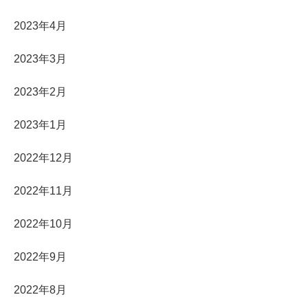
2023年4月
2023年3月
2023年2月
2023年1月
2022年12月
2022年11月
2022年10月
2022年9月
2022年8月