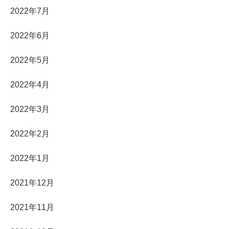
2022年7月
2022年6月
2022年5月
2022年4月
2022年3月
2022年2月
2022年1月
2021年12月
2021年11月