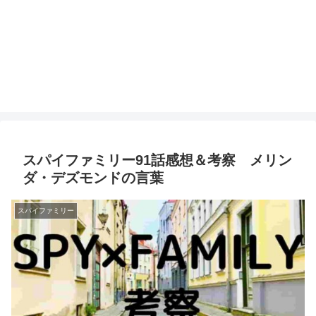
スパイファミリー91話感想＆考察 メリン
ダ・デズモンドの言葉
スパイファミリー