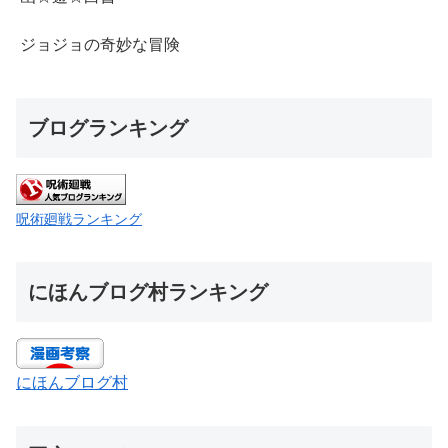
ジョジョの奇妙な冒険
ブログランキング
呪術廻戦ランキング
にほんブログ村ランキング
にほんブログ村