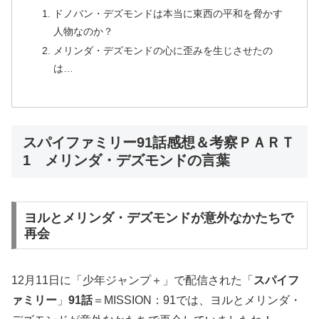
ドノバン・デズモンドは本当に東西の平和を脅かす
人物なのか？
メリンダ・デズモンドの心に歪みを生じさせたの
は…
スパイファミリー91話感想＆考察ＰＡＲＴ
1 メリンダ・デズモンドの言葉
ヨルとメリンダ・デズモンドが意外なかたちで
再会
12月11日に「少年ジャンプ＋」で配信された「
スパイフ
ァミリー
」
91話
＝MISSION：91では、ヨルとメリンダ・