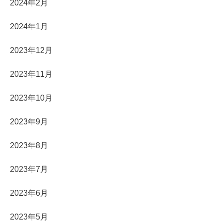
2024年2月
2024年1月
2023年12月
2023年11月
2023年10月
2023年9月
2023年8月
2023年7月
2023年6月
2023年5月