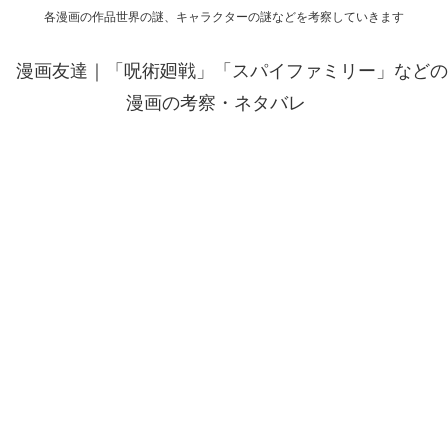
各漫画の作品世界の謎、キャラクターの謎などを考察していきます
漫画友達｜「呪術廻戦」「スパイファミリー」などの
漫画の考察・ネタバレ