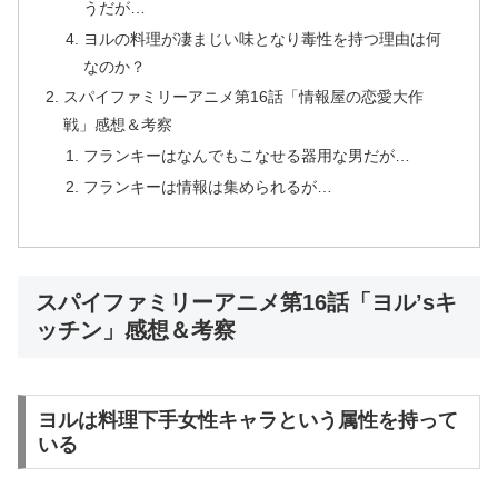
うだが…
ヨルの料理が凄まじい味となり毒性を持つ理由は何
なのか？
スパイファミリーアニメ第16話「情報屋の恋愛大作
戦」感想＆考察
フランキーはなんでもこなせる器用な男だが…
フランキーは情報は集められるが…
スパイファミリーアニメ第16話「ヨル’sキ
ッチン」感想＆考察
ヨルは料理下手女性キャラという属性を持って
いる