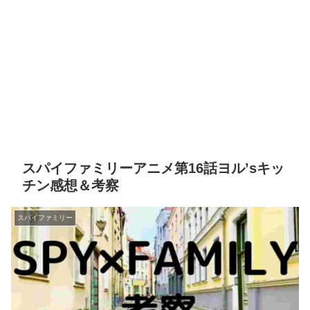
スパイファミリーアニメ第16話ヨル’sキッ
チン感想＆考察
スパイファミリー