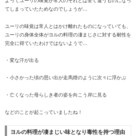
よってユーリの味覚が常人のそれとは全く違うものになっ
てしまっていたためなのでしょうが…
ユーリの味覚は常人とはかけ離れたものになっていても、
ユーリの身体全体がヨルの料理の凄まじさに対する耐性を
完全に得ていたわけではないようで…
・変な汗が出る
・小さかった頃の思い出が走馬燈のように次々に浮かぶ
・亡くなった母らしき者の姿を向こう岸に見る
などのことが起こっていましたね！
ヨルの料理が凄まじい味となり毒性を持つ理由