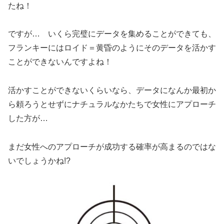
たね！
ですが… いくら完璧にデータを集めることができても、
フランキーにはロイド＝黄昏のようにそのデータを活かす
ことができないんですよね！
活かすことができないくらいなら、データになんか最初か
ら頼ろうとせずにナチュラルなかたちで女性にアプローチ
した方が…
まだ女性へのアプローチが成功する確率が高まるのではな
いでしょうかね!?