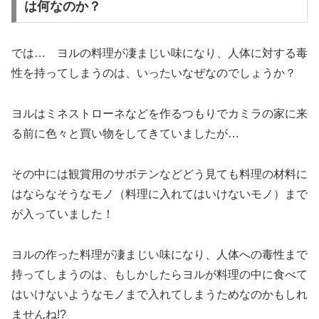
は何なのか？
では… ヨルの料理が凄まじい味になり、人体に対する毒
性を持ってしまうのは、いったいなぜなのでしょうか？
ヨルはミネストローネなどを作るつもりでカミラの家に来
る前に色々と買い物をしてきていましたが…
その中には観賞用のサボテンなどどう見ても料理の材料に
はならなそうなモノ（料理に入れてはいけないモノ）まで
が入っていました！
ヨルの作った料理が凄まじい味になり、人体への毒性まで
持ってしまうのは、もしかしたらヨルが料理の中に食べて
はいけないようなモノまで入れてしまうためなのかもしれ
ませんね!?