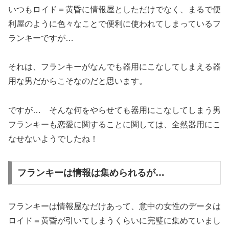
いつもロイド＝黄昏に情報屋としただけでなく、まるで便
利屋のように色々なことで便利に使われてしまっているフ
ランキーですが…
それは、フランキーがなんでも器用にこなしてしまえる器
用な男だからこそなのだと思います。
ですが… そんな何をやらせても器用にこなしてしまう男
フランキーも恋愛に関することに関しては、全然器用にこ
なせないようでしたね！
フランキーは情報は集められるが…
フランキーは情報屋なだけあって、意中の女性のデータは
ロイド＝黄昏が引いてしまうくらいに完璧に集めていまし