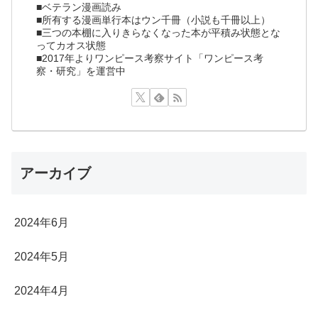
■ベテラン漫画読み
■所有する漫画単行本はウン千冊（小説も千冊以上）
■三つの本棚に入りきらなくなった本が平積み状態とな
ってカオス状態
■2017年よりワンピース考察サイト「ワンピース考
察・研究」を運営中
アーカイブ
2024年6月
2024年5月
2024年4月