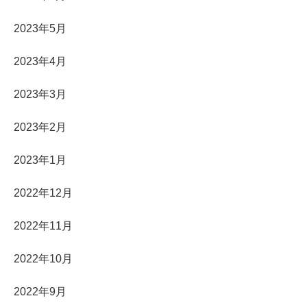
2023年5月
2023年4月
2023年3月
2023年2月
2023年1月
2022年12月
2022年11月
2022年10月
2022年9月