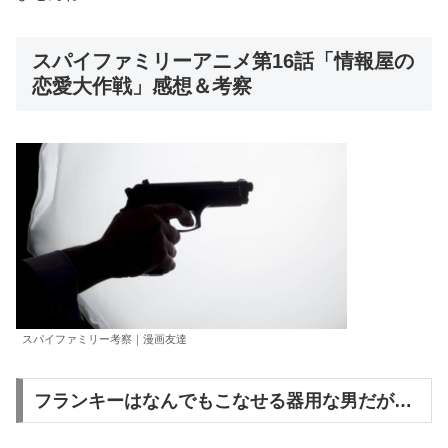
スパイファミリーアニメ第16話「情報屋の
恋愛大作戦」感想＆考察
スパイファミリー考察｜漫画友達
フランキーはなんでもこなせる器用な男だが…