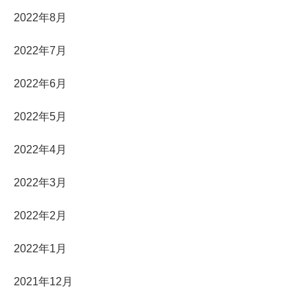
2022年8月
2022年7月
2022年6月
2022年5月
2022年4月
2022年3月
2022年2月
2022年1月
2021年12月