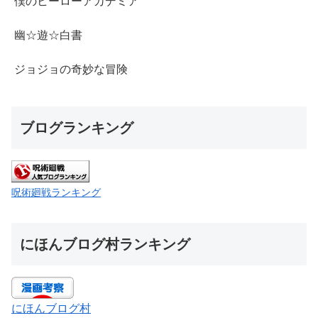
僕のヒーローアカデミア
幽☆遊☆白書
ジョジョの奇妙な冒険
ブログランキング
呪術廻戦ランキング
にほんブログ村ランキング
にほんブログ村