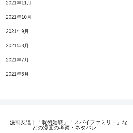
2021年11月
2021年10月
2021年9月
2021年8月
2021年7月
2021年6月
漫画友達｜「呪術廻戦」「スパイファミリー」な
どの漫画の考察・ネタバレ