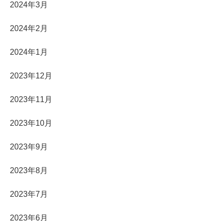
2024年3月
2024年2月
2024年1月
2023年12月
2023年11月
2023年10月
2023年9月
2023年8月
2023年7月
2023年6月