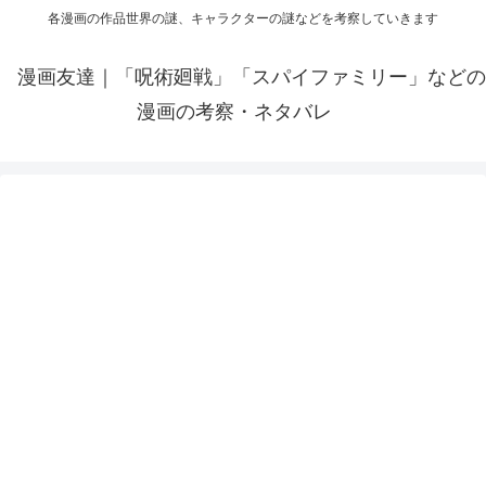
各漫画の作品世界の謎、キャラクターの謎などを考察していきます
漫画友達｜「呪術廻戦」「スパイファミリー」などの
漫画の考察・ネタバレ