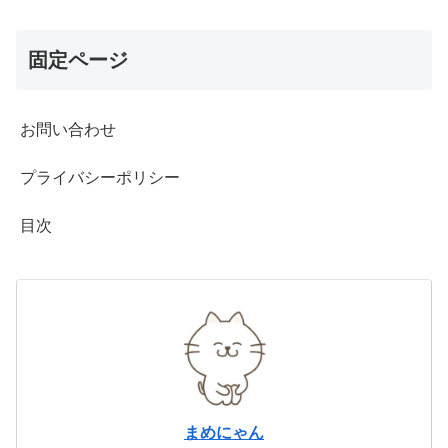
固定ページ
お問い合わせ
プライバシーポリシー
目次
まめにゃん