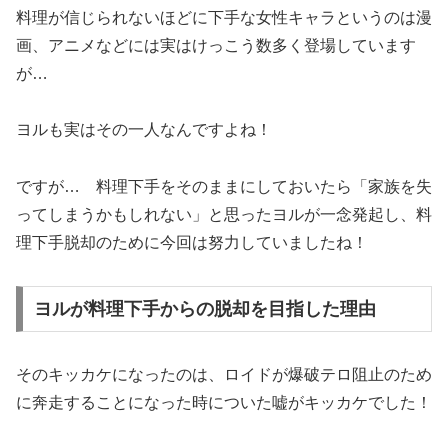
料理が信じられないほどに下手な女性キャラというのは漫
画、アニメなどには実はけっこう数多く登場しています
が…
ヨルも実はその一人なんですよね！
ですが… 料理下手をそのままにしておいたら「家族を失
ってしまうかもしれない」と思ったヨルが一念発起し、料
理下手脱却のために今回は努力していましたね！
ヨルが料理下手からの脱却を目指した理由
そのキッカケになったのは、ロイドが爆破テロ阻止のため
に奔走することになった時についた嘘がキッカケでした！