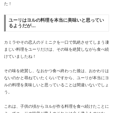
た！
ユーリはヨルの料理を本当に美味いと思ってい
るようだが…
カミラやその恋人のドミニクを一口で気絶させてしまう凄
まじい料理をユーリだけは、その味を絶賛しながら食べ続
けていましたね！
その味を絶賛し、なおかつ食べ終わった後は、おかわりは
ないのかと尋ねていたくらいですから、ユーリが本当にヨ
ルの料理を美味しいと思っていることは間違いないでしょ
う。
これは、子供の頃からヨルが作る料理を食べ続けたことに