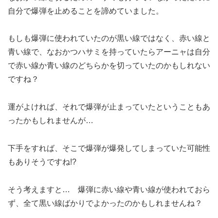
自分で爆弾を止めることを諦めていました。
もしも爆弾に使われていたのが黒い線ではなく、赤い線と
青い線で、なおかつハサミを持っていたらアーニャは自分
で赤い線か青い線のどちらかを切っていたのかもしれない
ですね？
運がよければ、それで爆弾が止まっていたということもあ
ったかもしれませんが…
下手をすれば、そこで爆弾が爆発してしまっていた可能性
もありそうですね!?
そう考えますと… 爆弾に赤い線や青い線が使われておら
ず、全て黒い線ばかりでよかったのかもしれませんね？