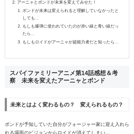
アーニャとボンドが未来を変えてみせた！
ボンドが未来は変えられると理解していなかったと
しても…
もしも爆弾に使われていたのが赤い線と青い線だっ
たら…
もしもロイドがアーニャが超能力者だと知ったら…
スパイファミリーアニメ第14話感想＆考
察 未来を変えたアーニャとボンド
未来とはよく変わるもの？ 変えられるもの？
ボンドが予知していた自分がフォージャー家に迎え入れら
れる場面のビジョンからロイドが消えてしまい…