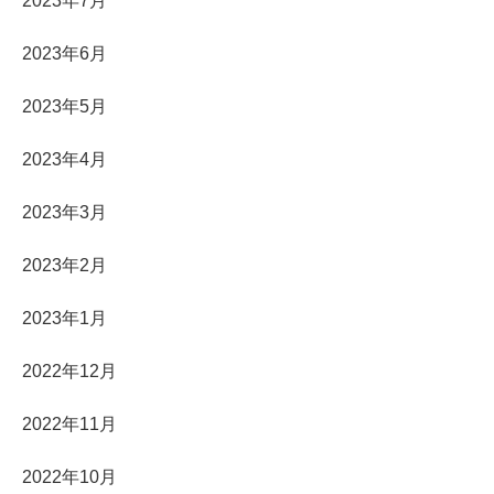
2023年7月
2023年6月
2023年5月
2023年4月
2023年3月
2023年2月
2023年1月
2022年12月
2022年11月
2022年10月