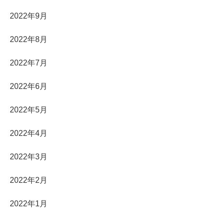
2022年9月
2022年8月
2022年7月
2022年6月
2022年5月
2022年4月
2022年3月
2022年2月
2022年1月