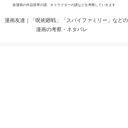
各漫画の作品世界の謎、キャラクターの謎などを考察していきます
漫画友達｜「呪術廻戦」「スパイファミリー」などの
漫画の考察・ネタバレ