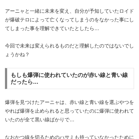
アーニャと一緒に未来を変え、自分が予知していたロイド
が爆破テロによって亡くなってしまうのをなかった事にし
てしまった事を理解できていたとしたら…
今回で未来は変えられるものだと理解したのではないでし
ょうかね？
もしも爆弾に使われていたのが赤い線と青い線
だったら…
爆弾を見つけたアーニャは、赤い線と青い線を選ぶやつを
やれば爆弾を止められると思っていたのに爆弾に使われて
いたのが全て黒い線ばかりで…
なおかつ線を切るためのハサミも持っていなかったために