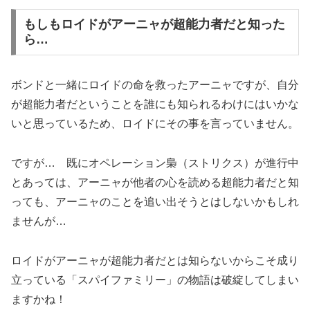
もしもロイドがアーニャが超能力者だと知った
ら…
ボンドと一緒にロイドの命を救ったアーニャですが、自分
が超能力者だということを誰にも知られるわけにはいかな
いと思っているため、ロイドにその事を言っていません。
ですが… 既にオペレーション梟（ストリクス）が進行中
とあっては、アーニャが他者の心を読める超能力者だと知
っても、アーニャのことを追い出そうとはしないかもしれ
ませんが…
ロイドがアーニャが超能力者だとは知らないからこそ成り
立っている「スパイファミリー」の物語は破綻してしまい
ますかね！