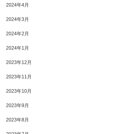
2024年4月
2024年3月
2024年2月
2024年1月
2023年12月
2023年11月
2023年10月
2023年9月
2023年8月