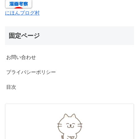
にほんブログ村
固定ページ
お問い合わせ
プライバシーポリシー
目次