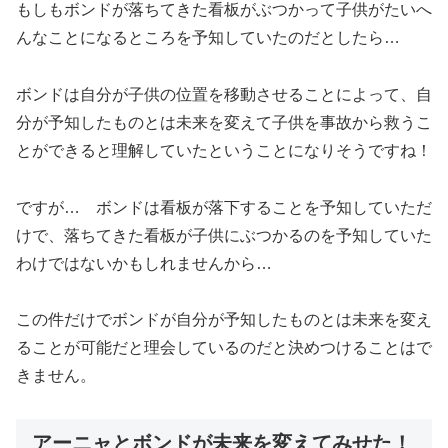
もしもボンドが落ちてきた看板がぶつかって子供がたいへ
んなことになるところを予知していたのだとしたら…
ボンドは自分が子供の位置を移動させることによって、自
分が予知したものとは未来を変えて子供を事故から救うこ
とができると理解していたということになりそうですね！
ですが… ボンドは看板が落下することを予知していただ
けで、落ちてきた看板が子供にぶつかるのを予知していた
わけではないかもしれませんから…
この件だけでボンドが自分が予知したものとは未来を変え
ることが可能だと理会しているのだと決めつけることはで
きません。
アーニャとボンドが未来を変えてみせた！