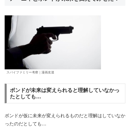
スパイファミリー考察｜漫画友達
ボンドが未来は変えられると理解していなかっ
たとしても…
ボンドが仮に未来が変えられるものだと理解はしていなか
ったのだとしても…