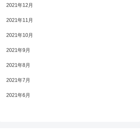
2021年12月
2021年11月
2021年10月
2021年9月
2021年8月
2021年7月
2021年6月