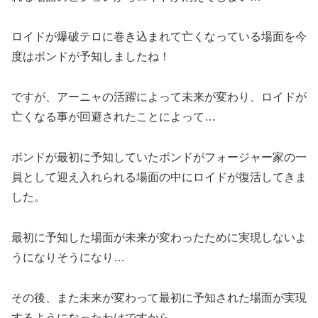
ロイドが爆破テロに巻き込まれて亡くなっている場面を今
度はボンドが予知しましたね！
ですが、アーニャの活躍によって未来が変わり、ロイドが
亡くなる事が回避されたことによって…
ボンドが最初に予知していたボンドがフォージャー家の一
員として迎え入れられる場面の中にロイドが復活してきま
した。
最初に予知した場面が未来が変わったために実現しないよ
うになりそうになり…
その後、また未来が変わって最初に予知された場面が実現
するようになったわけですから…