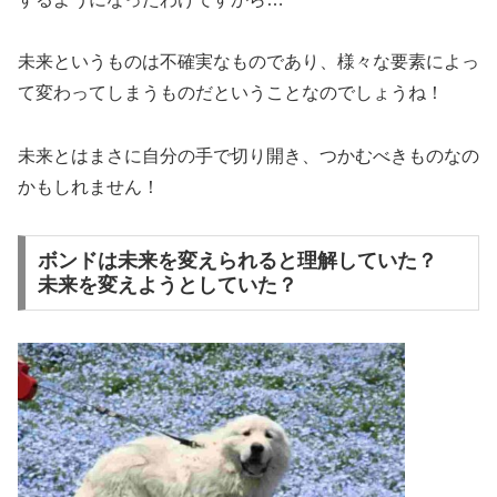
未来というものは不確実なものであり、様々な要素によっ
て変わってしまうものだということなのでしょうね！
未来とはまさに自分の手で切り開き、つかむべきものなの
かもしれません！
ボンドは未来を変えられると理解していた？
未来を変えようとしていた？