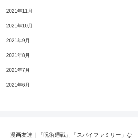
2021年11月
2021年10月
2021年9月
2021年8月
2021年7月
2021年6月
漫画友達｜「呪術廻戦」「スパイファミリー」な