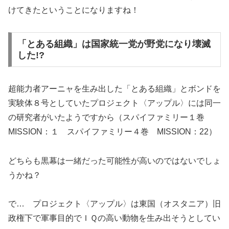
けてきたということになりますね！
「とある組織」は国家統一党が野党になり壊滅
した!?
超能力者アーニャを生み出した「とある組織」とボンドを
実験体８号としていたプロジェクト〈アップル〉には同一
の研究者がいたようですから（スパイファミリー１巻
MISSION：１ スパイファミリー４巻 MISSION：22）
どちらも黒幕は一緒だった可能性が高いのではないでしょ
うかね？
で… プロジェクト〈アップル〉は東国（オスタニア）旧
政権下で軍事目的でＩＱの高い動物を生み出そうとしてい