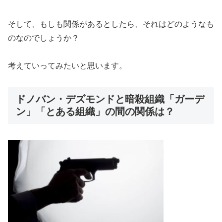
そして、もしも関係があるとしたら、それはどのようなも
のなのでしょうか？
考えていってみたいと思います。
ドノバン・デズモンドと暗殺組織「ガーデ
ン」「とある組織」の間の関係は？