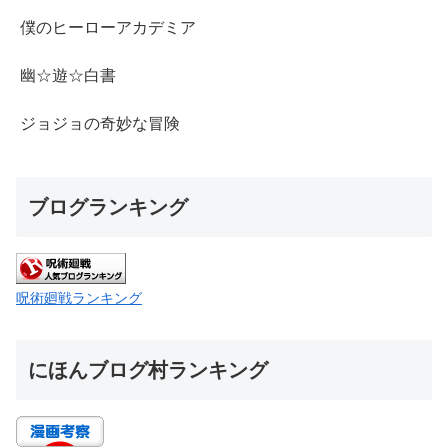
僕のヒーローアカデミア
幽☆遊☆白書
ジョジョの奇妙な冒険
ブログランキング
呪術廻戦ランキング
にほんブログ村ランキング