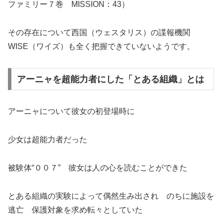
ファミリー７巻 MISSION：43）
その存在について西国（ウェスタリス）の諜報機関
WISE（ワイズ）も全く把握できていないようです。
アーニャを超能力者にした「とある組織」とは
アーニャについて彼女の初登場時に
少女は超能力者だった
被験体“００７” 彼女は人の心を読むことができた
とある組織の実験によって偶然生み出され のちに施設を
逃亡 保護対象を求め転々としていた