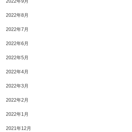
2022年9月
2022年8月
2022年7月
2022年6月
2022年5月
2022年4月
2022年3月
2022年2月
2022年1月
2021年12月