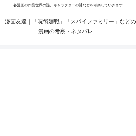
各漫画の作品世界の謎、キャラクターの謎などを考察していきます
漫画友達｜「呪術廻戦」「スパイファミリー」などの
漫画の考察・ネタバレ