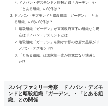
ドノバン・デズモンドと暗殺組織「ガーデン」や
「とある組織」の関係は？
ドノバン・デズモンドと暗殺組織「ガーデン」「とあ
る組織」の間の関係は？
暗殺組織「ガーデン」が東国政府直下の組織なら現
在はドノバン・デズモンドとは…
暗殺組織「ガーデン」を動かす影の政府の黒幕がド
ノバン・デズモンド!?
「とある組織」は国家統一党が野党になり壊滅し
た!?
スパイファミリー考察 ドノバン・デズモ
ンドと暗殺組織「ガーデン」・「とある組
織」との関係