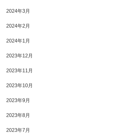
2024年3月
2024年2月
2024年1月
2023年12月
2023年11月
2023年10月
2023年9月
2023年8月
2023年7月