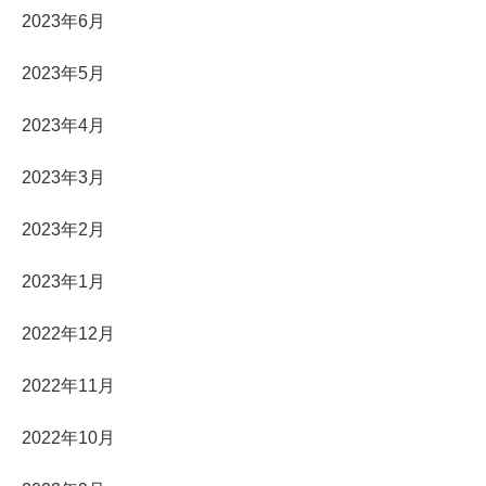
2023年6月
2023年5月
2023年4月
2023年3月
2023年2月
2023年1月
2022年12月
2022年11月
2022年10月