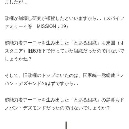
ましたが…
政権が崩壊し研究が頓挫したといいますから…（スパイフ
ァミリー４巻 MISSION：19）
超能力者アーニャを生み出した「とある組織」も東国（オ
スタニア）旧政権下で行っていた組織だったのではないで
しょうかね？
そして、旧政権のトップにいたのは、国家統一党総裁ドノ
バン・デズモンドのはずですから…
超能力者アーニャを生み出した「とある組織」の黒幕もド
ノバン・デズモンドだったのではないでしょうか？