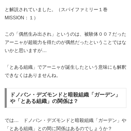
と解説されていました。（スパイファミリー１巻
MISSION：１）
この「偶然生み出され」というのは、被験体００７だった
アーニャが超能力を得たのが偶然だったということではな
いかと思いますが…
「とある組織」でアーニャが誕生したという意味にも解釈
できなくはありませんね。
ドノバン・デズモンドと暗殺組織「ガーデン」
や「とある組織」の関係は？
では… ドノバン・デズモンドと暗殺組織「ガーデン」や
「とある組織」との間に関係はあるのでしょうか？