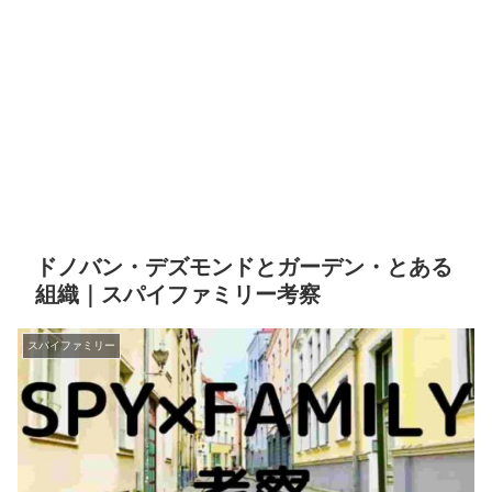
ドノバン・デズモンドとガーデン・とある
組織｜スパイファミリー考察
スパイファミリー