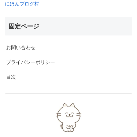
にほんブログ村
固定ページ
お問い合わせ
プライバシーポリシー
目次