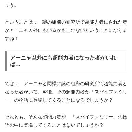
ょう。
ということは… 謎の組織の研究所で超能力者にされた者
がアーニャ以外にもいるかもしれないということになりま
すね！
アーニャ以外にも超能力者になった者がいれ
ば…
では… アーニャと同様に謎の組織の研究所で超能力者と
なった者がいて、今後、その超能力者が「スパイファミリ
ー」の物語に登場してくることになるでしょうか？
それとも、そんな超能力者が、「スパイファミリー」の物
語の中に登場してくることはないでしょうか？