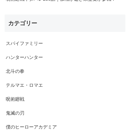
カテゴリー
スパイファミリー
ハンターハンター
北斗の拳
テルマエ・ロマエ
呪術廻戦
鬼滅の刃
僕のヒーローアカデミア