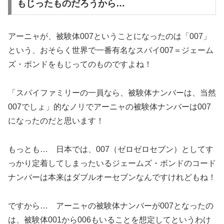
もじったものだろうから…
アーニャが、被験体007ということになったのは「007」
という、おそらく世界で一番有名なスパイ007＝ジェーム
ズ・ボンドをもじってのものですよね！
「スパイファミリーの一員なら、被験体ナンバーは、当然
007でしょ」的なノリでアーニャの被験体ナンバーは007
になったのだと思います！
もっとも… 日本では、007（ゼロゼロセブン）としてす
っかり定着してしまったいるジェームズ・ボンドのコード
ナンバーは本来はダブルオーセブンなんですけれどもね！
ですから… アーニャの被験体ナンバーが007となったの
は、被験体001から006もいることを想定してというわけ