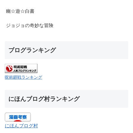
幽☆遊☆白書
ジョジョの奇妙な冒険
ブログランキング
呪術廻戦ランキング
にほんブログ村ランキング
にほんブログ村