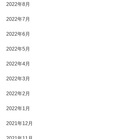
2022年8月
2022年7月
2022年6月
2022年5月
2022年4月
2022年3月
2022年2月
2022年1月
2021年12月
2021年11月