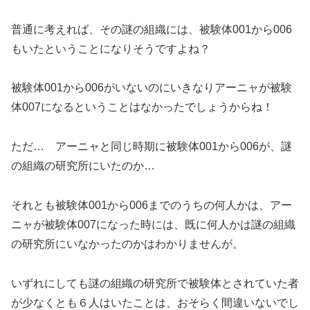
普通に考えれば、その謎の組織には、被験体001から006
もいたということになりそうですよね？
被験体001から006がいないのにいきなりアーニャが被験
体007になるということはなかったでしょうからね！
ただ… アーニャと同じ時期に被験体001から006が、謎
の組織の研究所にいたのか…
それとも被験体001から006までのうちの何人かは、アー
ニャが被験体007になった時には、既に何人かは謎の組織
の研究所にいなかったのかはわかりませんが。
いずれにしても謎の組織の研究所で被験体とされていた者
が少なくとも６人はいたことは、おそらく間違いないでし