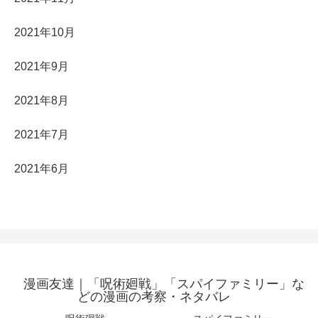
2021年10月
2021年9月
2021年8月
2021年7月
2021年6月
漫画友達｜「呪術廻戦」「スパイファミリー」な
どの漫画の考察・ネタバレ