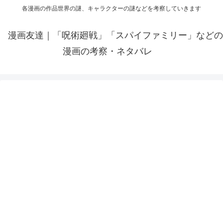
各漫画の作品世界の謎、キャラクターの謎などを考察していきます
漫画友達｜「呪術廻戦」「スパイファミリー」などの
漫画の考察・ネタバレ