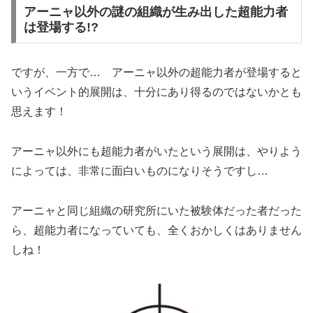
アーニャ以外の謎の組織が生み出した超能力者
は登場する!?
ですが、一方で… アーニャ以外の超能力者が登場すると
いうイベント的展開は、十分にあり得るのではないかとも
思えます！
アーニャ以外にも超能力者がいたという展開は、やりよう
によっては、非常に面白いものになりそうですし…
アーニャと同じ組織の研究所にいた被験体だった者だった
ら、超能力者になっていても、全くおかしくはありません
しね！