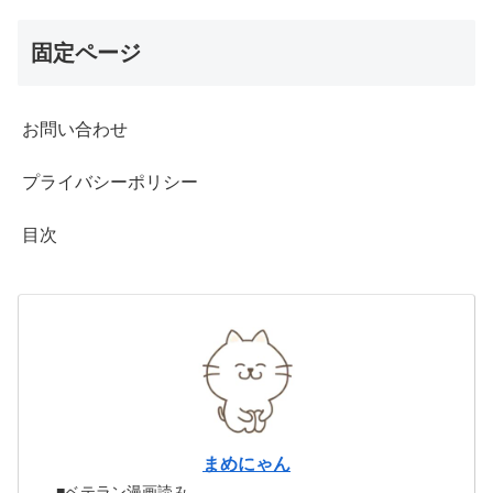
固定ページ
お問い合わせ
プライバシーポリシー
目次
まめにゃん
■ベテラン漫画読み