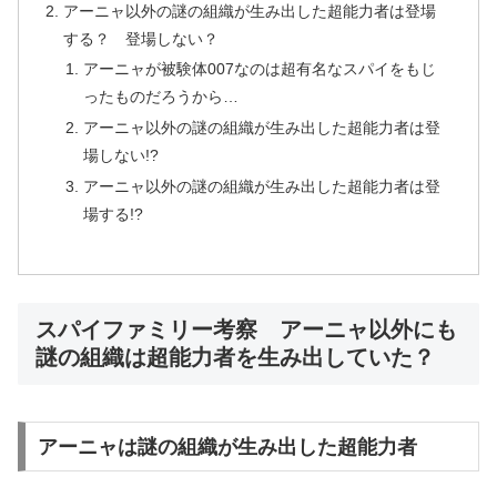
アーニャ以外の謎の組織が生み出した超能力者は登場
する？ 登場しない？
アーニャが被験体007なのは超有名なスパイをもじ
ったものだろうから…
アーニャ以外の謎の組織が生み出した超能力者は登
場しない!?
アーニャ以外の謎の組織が生み出した超能力者は登
場する!?
スパイファミリー考察 アーニャ以外にも
謎の組織は超能力者を生み出していた？
アーニャは謎の組織が生み出した超能力者