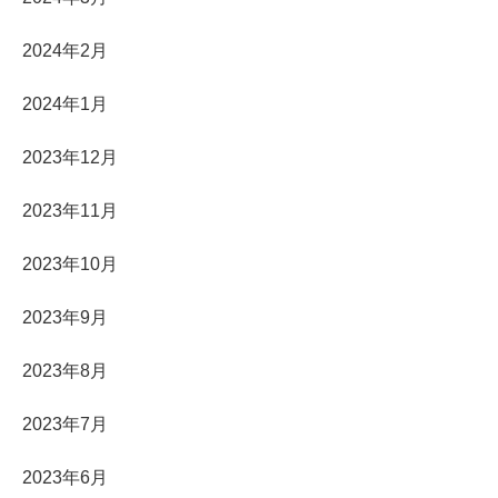
2024年2月
2024年1月
2023年12月
2023年11月
2023年10月
2023年9月
2023年8月
2023年7月
2023年6月