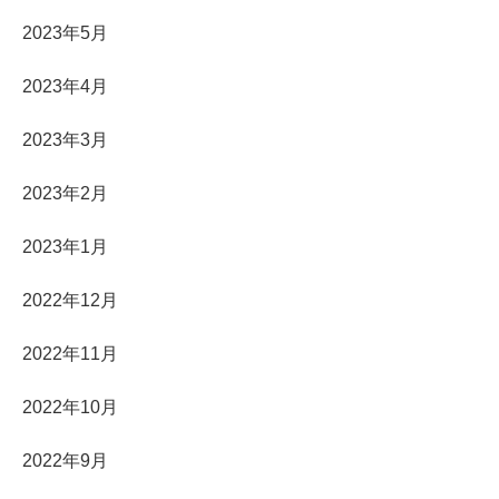
2023年5月
2023年4月
2023年3月
2023年2月
2023年1月
2022年12月
2022年11月
2022年10月
2022年9月