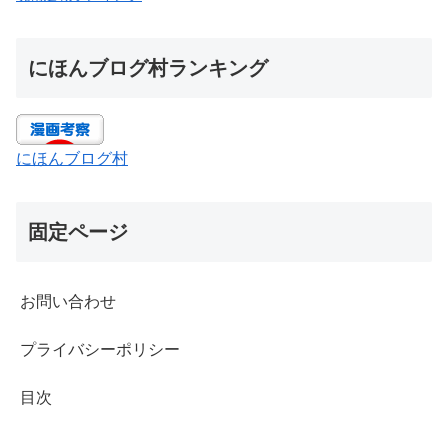
にほんブログ村ランキング
にほんブログ村
固定ページ
お問い合わせ
プライバシーポリシー
目次