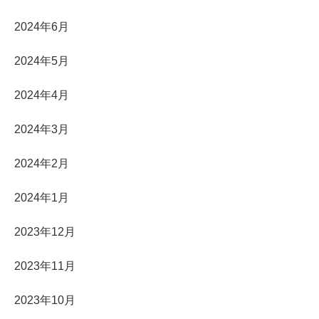
2024年6月
2024年5月
2024年4月
2024年3月
2024年2月
2024年1月
2023年12月
2023年11月
2023年10月