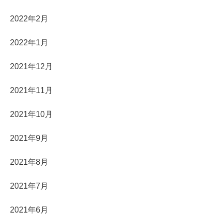
2022年2月
2022年1月
2021年12月
2021年11月
2021年10月
2021年9月
2021年8月
2021年7月
2021年6月