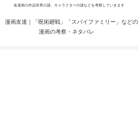
各漫画の作品世界の謎、キャラクターの謎などを考察していきます
漫画友達｜「呪術廻戦」「スパイファミリー」などの
漫画の考察・ネタバレ