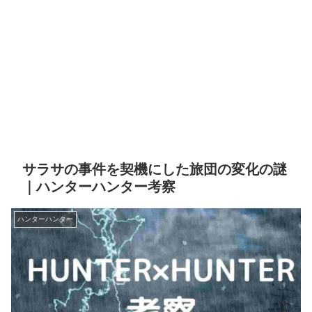
サラサの事件を契機にした旅団の変化の謎
｜ハンターハンター考察
ハンターハンター