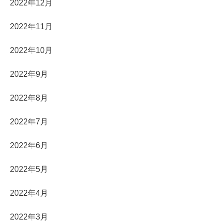
2022年12月
2022年11月
2022年10月
2022年9月
2022年8月
2022年7月
2022年6月
2022年5月
2022年4月
2022年3月