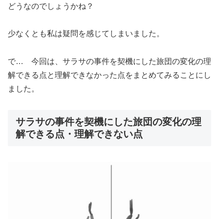
どうなのでしょうかね？
少なくとも私は疑問を感じてしまいました。
で… 今回は、サラサの事件を契機にした旅団の変化の理
解できる点と理解できなかった点をまとめてみることにし
ました。
サラサの事件を契機にした旅団の変化の理
解できる点・理解できない点