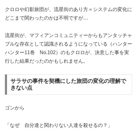
クロロや幻影旅団が、流星街のあり方＝システムの変化に
どこまで関わったのかは不明ですが…
流星街が、マフィアンコミュニティーからもアンタッチャ
ブルな存在として認識されるようになっている（ハンター
ハンター11巻 No.102）のもクロロが、決意した事を実
行した結果だったのかもしれません。
サラサの事件を契機にした旅団の変化の理解で
きない点
ゴンから
「なぜ 自分達と関わりない人達を殺せるの？」