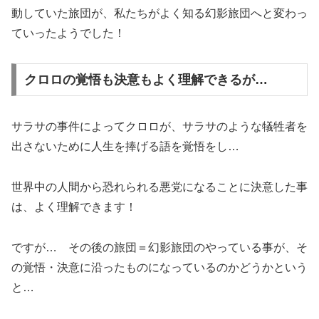
動していた旅団が、私たちがよく知る幻影旅団へと変わっ
ていったようでした！
クロロの覚悟も決意もよく理解できるが…
サラサの事件によってクロロが、サラサのような犠牲者を
出さないために人生を捧げる語を覚悟をし…
世界中の人間から恐れられる悪党になることに決意した事
は、よく理解できます！
ですが… その後の旅団＝幻影旅団のやっている事が、そ
の覚悟・決意に沿ったものになっているのかどうかという
と…