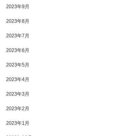
2023年9月
2023年8月
2023年7月
2023年6月
2023年5月
2023年4月
2023年3月
2023年2月
2023年1月