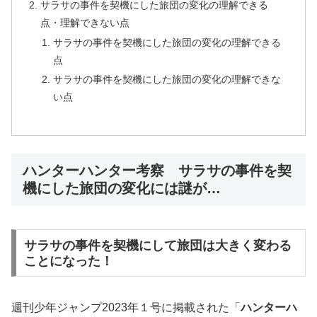
サラサの事件を契機にした旅団の変化の理解できる
点・理解できない点
サラサの事件を契機にした旅団の変化の理解できる
点
サラサの事件を契機にした旅団の変化の理解できな
い点
ハンターハンター考察 サラサの事件を契
機にした旅団の変化には謎が…
サラサの事件を契機にして旅団は大きく変わる
ことになった！
週刊少年ジャンプ2023年１号に掲載された「
ハンターハ