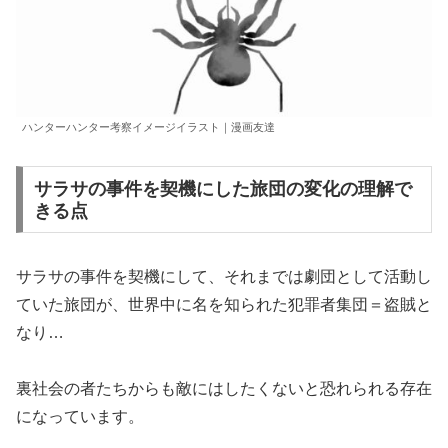
ハンターハンター考察イメージイラスト｜漫画友達
サラサの事件を契機にした旅団の変化の理解で
きる点
サラサの事件を契機にして、それまでは劇団として活動し
ていた旅団が、世界中に名を知られた犯罪者集団＝盗賊と
なり…
裏社会の者たちからも敵にはしたくないと恐れられる存在
になっています。