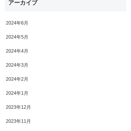
アーカイブ
2024年6月
2024年5月
2024年4月
2024年3月
2024年2月
2024年1月
2023年12月
2023年11月