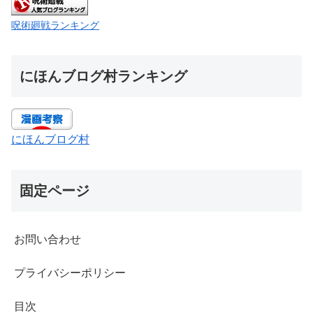
呪術廻戦ランキング
にほんブログ村ランキング
にほんブログ村
固定ページ
お問い合わせ
プライバシーポリシー
目次