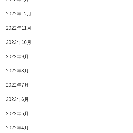
2022年12月
2022年11月
2022年10月
2022年9月
2022年8月
2022年7月
2022年6月
2022年5月
2022年4月