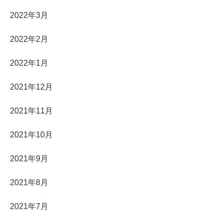
2022年3月
2022年2月
2022年1月
2021年12月
2021年11月
2021年10月
2021年9月
2021年8月
2021年7月