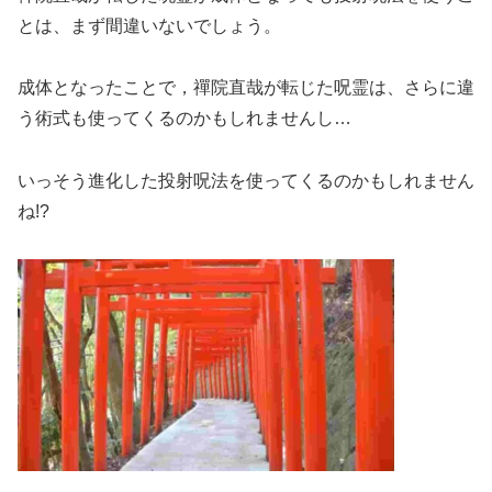
とは、まず間違いないでしょう。
成体となったことで，禪院直哉が転じた呪霊は、さらに違
う術式も使ってくるのかもしれませんし…
いっそう進化した投射呪法を使ってくるのかもしれません
ね!?