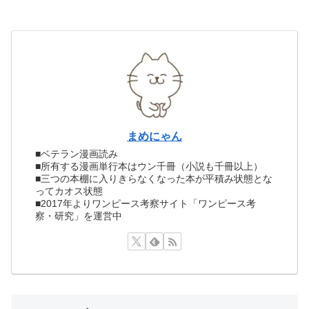
まめにゃん
■ベテラン漫画読み
■所有する漫画単行本はウン千冊（小説も千冊以上）
■三つの本棚に入りきらなくなった本が平積み状態とな
ってカオス状態
■2017年よりワンピース考察サイト「ワンピース考
察・研究」を運営中