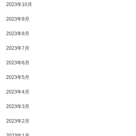
2023年10月
2023年9月
2023年8月
2023年7月
2023年6月
2023年5月
2023年4月
2023年3月
2023年2月
2023年1月