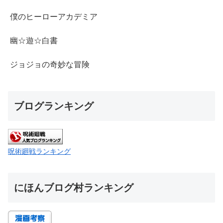
僕のヒーローアカデミア
幽☆遊☆白書
ジョジョの奇妙な冒険
ブログランキング
呪術廻戦ランキング
にほんブログ村ランキング