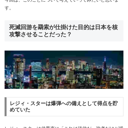
す。
死滅回游を羂索が仕掛けた目的は日本を核
攻撃させることだった？
レジィ・スターは爆弾への備えとして得点を貯
めていた