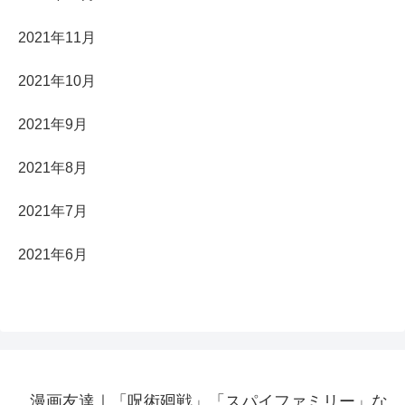
2021年11月
2021年10月
2021年9月
2021年8月
2021年7月
2021年6月
漫画友達｜「呪術廻戦」「スパイファミリー」な