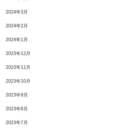
2024年3月
2024年2月
2024年1月
2023年12月
2023年11月
2023年10月
2023年9月
2023年8月
2023年7月