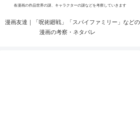
各漫画の作品世界の謎、キャラクターの謎などを考察していきます
漫画友達｜「呪術廻戦」「スパイファミリー」などの
漫画の考察・ネタバレ