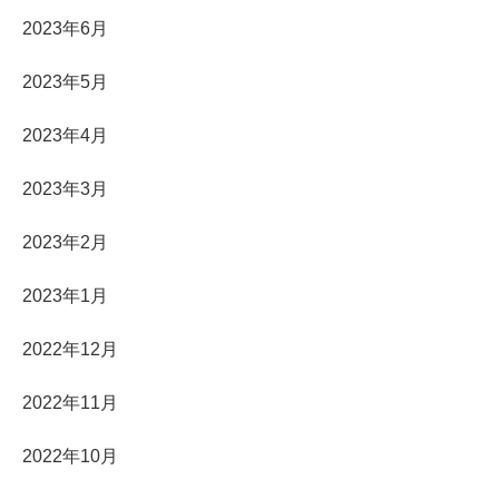
2023年6月
2023年5月
2023年4月
2023年3月
2023年2月
2023年1月
2022年12月
2022年11月
2022年10月