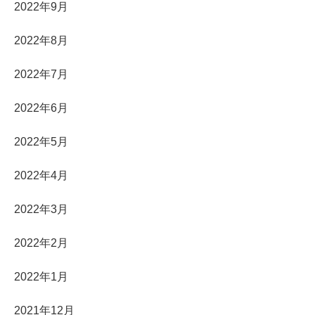
2022年9月
2022年8月
2022年7月
2022年6月
2022年5月
2022年4月
2022年3月
2022年2月
2022年1月
2021年12月