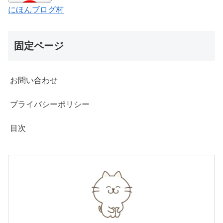
にほんブログ村
固定ページ
お問い合わせ
プライバシーポリシー
目次