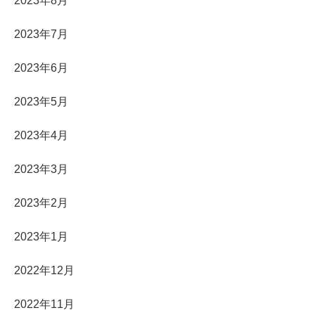
2023年8月
2023年7月
2023年6月
2023年5月
2023年4月
2023年3月
2023年2月
2023年1月
2022年12月
2022年11月