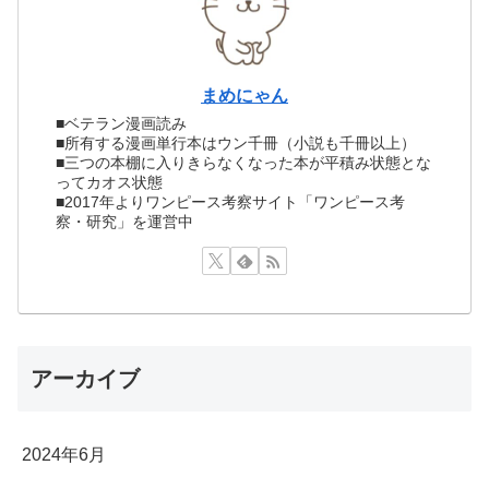
まめにゃん
■ベテラン漫画読み
■所有する漫画単行本はウン千冊（小説も千冊以上）
■三つの本棚に入りきらなくなった本が平積み状態とな
ってカオス状態
■2017年よりワンピース考察サイト「ワンピース考
察・研究」を運営中
アーカイブ
2024年6月