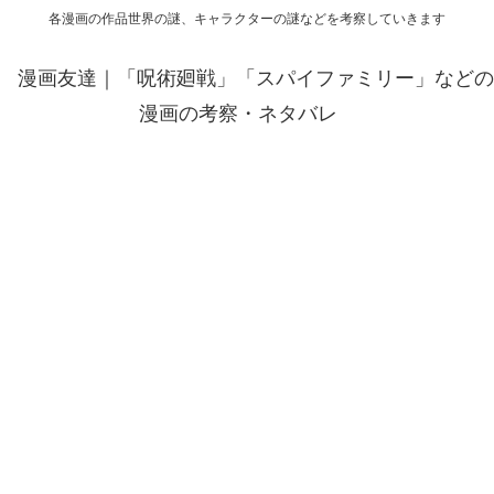
各漫画の作品世界の謎、キャラクターの謎などを考察していきます
漫画友達｜「呪術廻戦」「スパイファミリー」などの
漫画の考察・ネタバレ