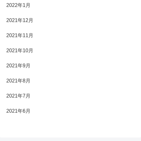
2022年1月
2021年12月
2021年11月
2021年10月
2021年9月
2021年8月
2021年7月
2021年6月