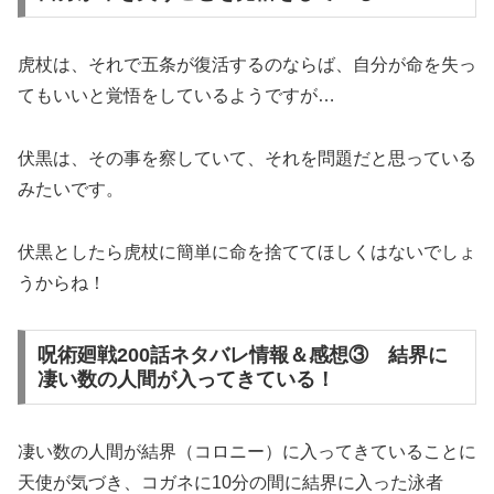
虎杖は、それで五条が復活するのならば、自分が命を失っ
てもいいと覚悟をしているようですが…
伏黒は、その事を察していて、それを問題だと思っている
みたいです。
伏黒としたら虎杖に簡単に命を捨ててほしくはないでしょ
うからね！
呪術廻戦200話ネタバレ情報＆感想③ 結界に
凄い数の人間が入ってきている！
凄い数の人間が結界（コロニー）に入ってきていることに
天使が気づき、コガネに10分の間に結界に入った泳者