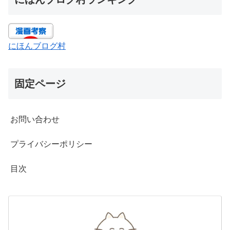
にほんブログ村
固定ページ
お問い合わせ
プライバシーポリシー
目次