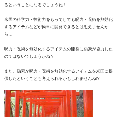
るということになるでしょうね！
米国の科学力・技術力をもってしても呪力・呪術を無効化
するアイテムなどが簡単に開発できるとは思えませんか
ら…
呪力・呪術を無効化するアイテムの開発に羂索が協力した
のではないでしょうかね？
また、羂索が呪力・呪術を無効化するアイテムを米国に提
供したということも考えられるかもしれませんね!?