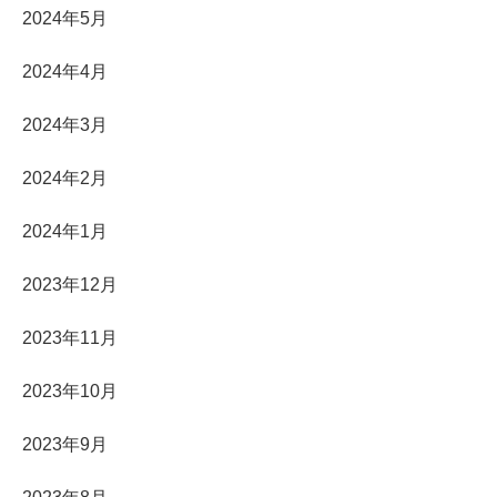
2024年5月
2024年4月
2024年3月
2024年2月
2024年1月
2023年12月
2023年11月
2023年10月
2023年9月