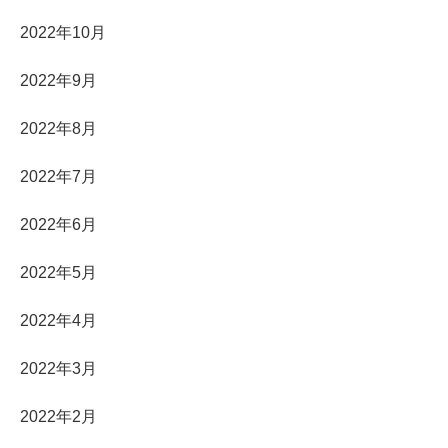
2022年10月
2022年9月
2022年8月
2022年7月
2022年6月
2022年5月
2022年4月
2022年3月
2022年2月