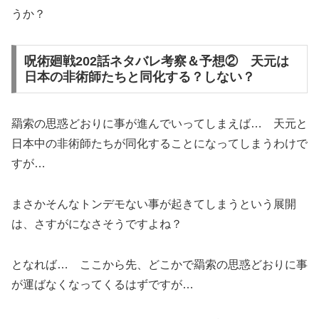
うか？
呪術廻戦202話ネタバレ考察＆予想② 天元は
日本の非術師たちと同化する？しない？
羂索の思惑どおりに事が進んでいってしまえば… 天元と
日本中の非術師たちが同化することになってしまうわけで
すが…
まさかそんなトンデモない事が起きてしまうという展開
は、さすがになさそうですよね？
となれば… ここから先、どこかで羂索の思惑どおりに事
が運ばなくなってくるはずですが…