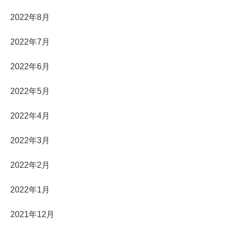
2022年8月
2022年7月
2022年6月
2022年5月
2022年4月
2022年3月
2022年2月
2022年1月
2021年12月