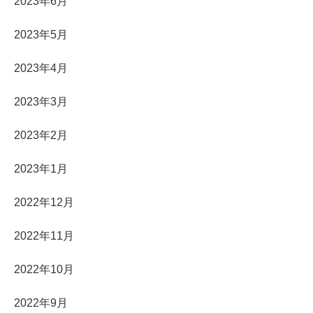
2023年6月
2023年5月
2023年4月
2023年3月
2023年2月
2023年1月
2022年12月
2022年11月
2022年10月
2022年9月