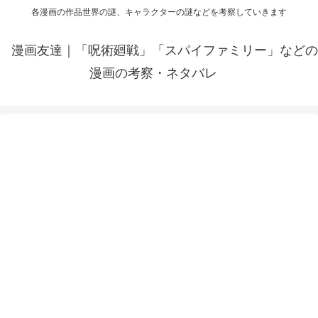
各漫画の作品世界の謎、キャラクターの謎などを考察していきます
漫画友達｜「呪術廻戦」「スパイファミリー」などの
漫画の考察・ネタバレ