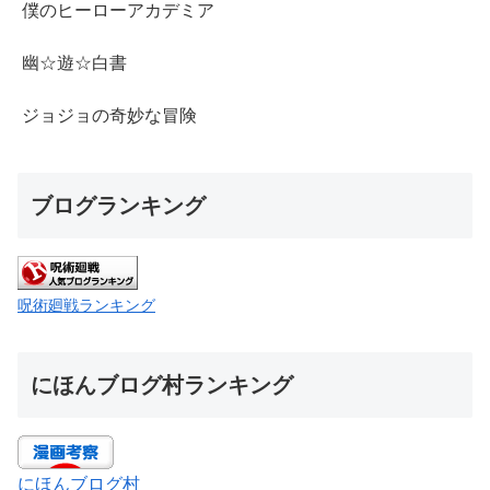
僕のヒーローアカデミア
幽☆遊☆白書
ジョジョの奇妙な冒険
ブログランキング
呪術廻戦ランキング
にほんブログ村ランキング
にほんブログ村