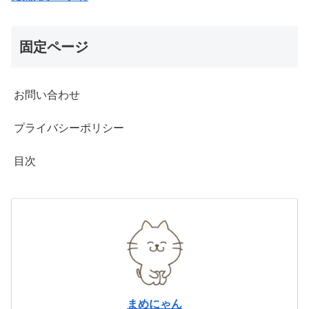
固定ページ
お問い合わせ
プライバシーポリシー
目次
まめにゃん