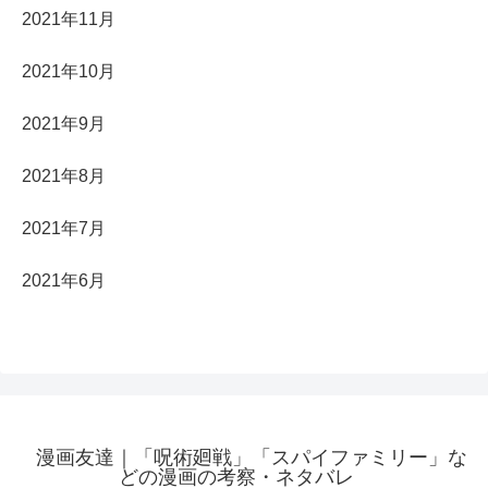
2021年11月
2021年10月
2021年9月
2021年8月
2021年7月
2021年6月
漫画友達｜「呪術廻戦」「スパイファミリー」な
どの漫画の考察・ネタバレ