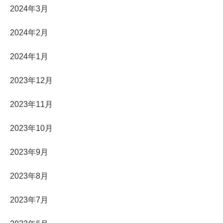
2024年3月
2024年2月
2024年1月
2023年12月
2023年11月
2023年10月
2023年9月
2023年8月
2023年7月