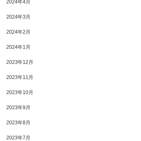
2024年4月
2024年3月
2024年2月
2024年1月
2023年12月
2023年11月
2023年10月
2023年9月
2023年8月
2023年7月