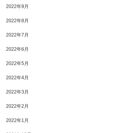
2022年9月
2022年8月
2022年7月
2022年6月
2022年5月
2022年4月
2022年3月
2022年2月
2022年1月