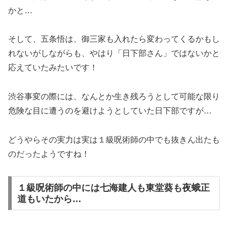
かと…
そして、五条悟は、御三家も入れたら変わってくるかもし
れないがしながらも、やはり「日下部さん」ではないかと
応えていたみたいです！
渋谷事変の際には、なんとか生き残ろうとして可能な限り
危険な目に遭うのを避けようとしていた日下部ですが…
どうやらその実力は実は１級呪術師の中でも抜きん出たも
のだったようですね！
１級呪術師の中には七海建人も東堂葵も夜蛾正
道もいたから…