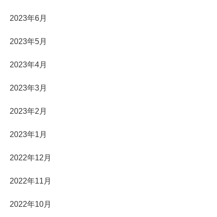
2023年6月
2023年5月
2023年4月
2023年3月
2023年2月
2023年1月
2022年12月
2022年11月
2022年10月