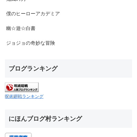
僕のヒーローアカデミア
幽☆遊☆白書
ジョジョの奇妙な冒険
ブログランキング
呪術廻戦ランキング
にほんブログ村ランキング