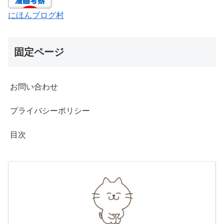
にほんブログ村
固定ページ
お問い合わせ
プライバシーポリシー
目次