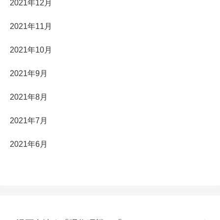
2021年12月
2021年11月
2021年10月
2021年9月
2021年8月
2021年7月
2021年6月