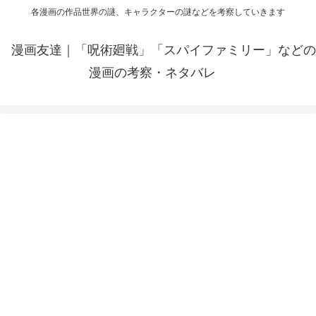
各漫画の作品世界の謎、キャラクターの謎などを考察していきます
漫画友達｜「呪術廻戦」「スパイファミリー」などの
漫画の考察・ネタバレ