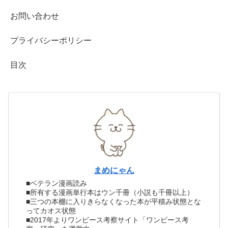
お問い合わせ
プライバシーポリシー
目次
まめにゃん
■ベテラン漫画読み
■所有する漫画単行本はウン千冊（小説も千冊以上）
■三つの本棚に入りきらなくなった本が平積み状態とな
ってカオス状態
■2017年よりワンピース考察サイト「ワンピース考