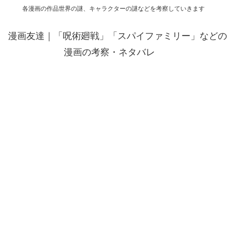
各漫画の作品世界の謎、キャラクターの謎などを考察していきます
漫画友達｜「呪術廻戦」「スパイファミリー」などの
漫画の考察・ネタバレ