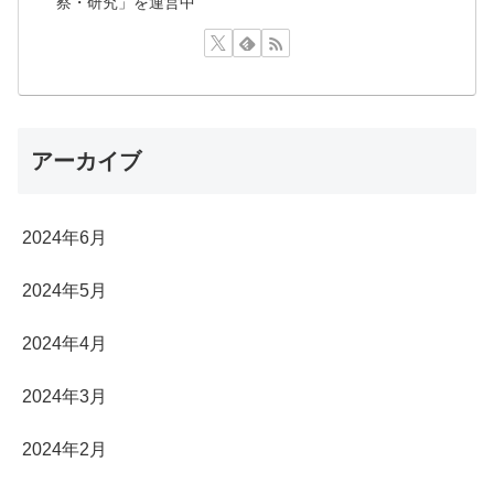
察・研究」を運営中
アーカイブ
2024年6月
2024年5月
2024年4月
2024年3月
2024年2月