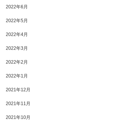
2022年6月
2022年5月
2022年4月
2022年3月
2022年2月
2022年1月
2021年12月
2021年11月
2021年10月