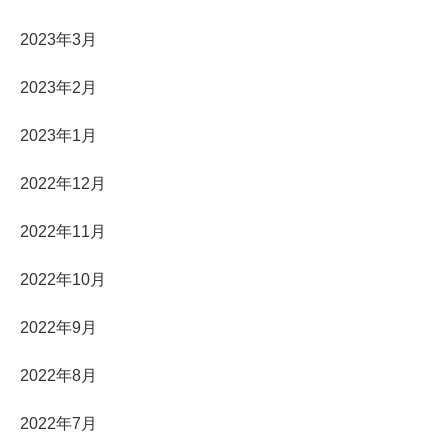
2023年3月
2023年2月
2023年1月
2022年12月
2022年11月
2022年10月
2022年9月
2022年8月
2022年7月