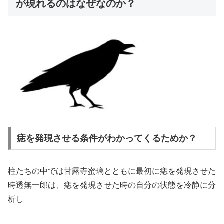
が現れるのはなぜなのか？
痣を発現させる条件がわかってくるためか？
柱たちの中では甘露寺蜜璃とともに最初に痣を発現させた
時透無一郎は、痣を発現させた時の自分の状態を冷静に分
析し