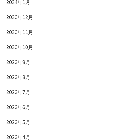
2024年1月
2023年12月
2023年11月
2023年10月
2023年9月
2023年8月
2023年7月
2023年6月
2023年5月
2023年4月