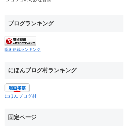
ブログランキング
呪術廻戦ランキング
にほんブログ村ランキング
にほんブログ村
固定ページ