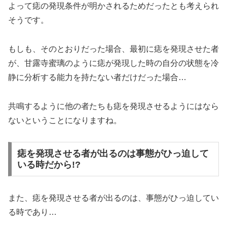
よって痣の発現条件が明かされるためだったとも考えられ
そうです。
もしも、そのとおりだった場合、最初に痣を発現させた者
が、甘露寺蜜璃のように痣が発現した時の自分の状態を冷
静に分析する能力を持たない者だけだった場合…
共鳴するように他の者たちも痣を発現させるようにはなら
ないということになりますね。
痣を発現させる者が出るのは事態がひっ迫して
いる時だから!?
また、痣を発現させる者が出るのは、事態がひっ迫してい
る時であり…