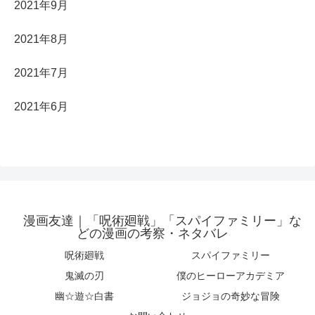
2021年9月
2021年8月
2021年7月
2021年6月
漫画友達｜「呪術廻戦」「スパイファミリー」な
どの漫画の考察・ネタバレ
呪術廻戦
スパイファミリー
鬼滅の刃
僕のヒーローアカデミア
幽☆遊☆白書
ジョジョの奇妙な冒険