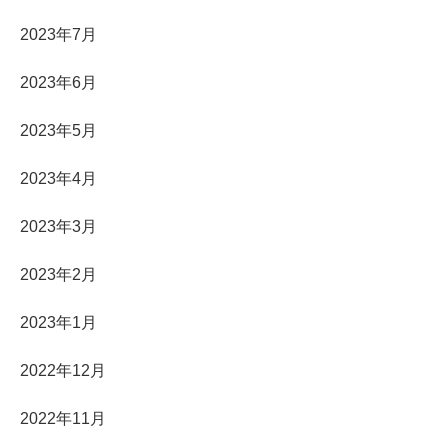
2023年7月
2023年6月
2023年5月
2023年4月
2023年3月
2023年2月
2023年1月
2022年12月
2022年11月