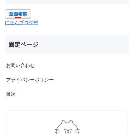
にほんブログ村
固定ページ
お問い合わせ
プライバシーポリシー
目次