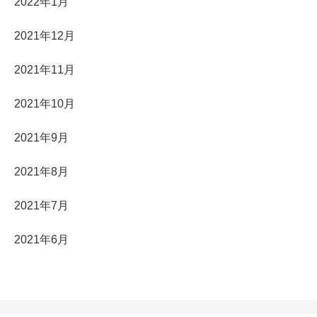
2022年1月
2021年12月
2021年11月
2021年10月
2021年9月
2021年8月
2021年7月
2021年6月