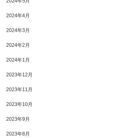
2024年5月
2024年4月
2024年3月
2024年2月
2024年1月
2023年12月
2023年11月
2023年10月
2023年9月
2023年8月