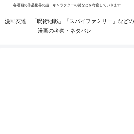
各漫画の作品世界の謎、キャラクターの謎などを考察していきます
漫画友達｜「呪術廻戦」「スパイファミリー」などの
漫画の考察・ネタバレ