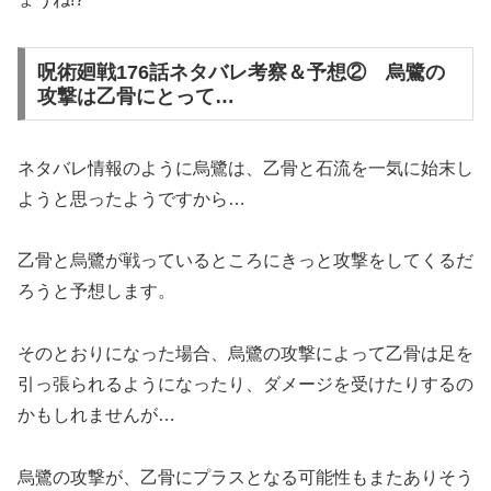
呪術廻戦176話ネタバレ考察＆予想② 烏鷺の
攻撃は乙骨にとって…
ネタバレ情報のように烏鷺は、乙骨と石流を一気に始末し
ようと思ったようですから…
乙骨と烏鷺が戦っているところにきっと攻撃をしてくるだ
ろうと予想します。
そのとおりになった場合、烏鷺の攻撃によって乙骨は足を
引っ張られるようになったり、ダメージを受けたりするの
かもしれませんが…
烏鷺の攻撃が、乙骨にプラスとなる可能性もまたありそう