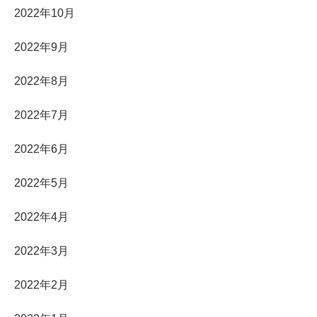
2022年10月
2022年9月
2022年8月
2022年7月
2022年6月
2022年5月
2022年4月
2022年3月
2022年2月