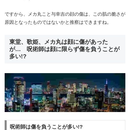
ですから、メカ丸こと与幸吉の顔の傷は、この肌の脆さが
原因となったものではないかと推察はできますね。
東堂、歌姫、メカ丸は顔に傷があった
が… 呪術師は顔に限らず傷を負うことが
多い!?
呪術師は傷を負うことが多い!?