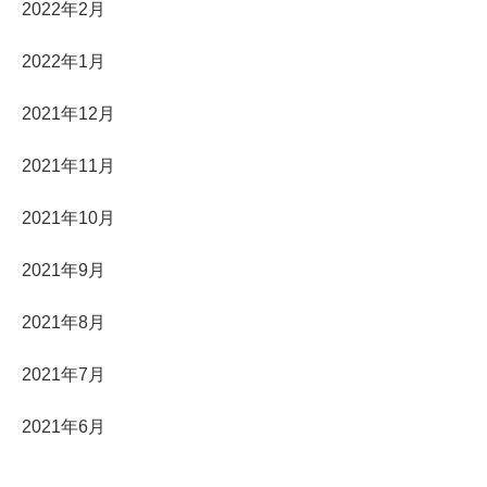
2022年2月
2022年1月
2021年12月
2021年11月
2021年10月
2021年9月
2021年8月
2021年7月
2021年6月