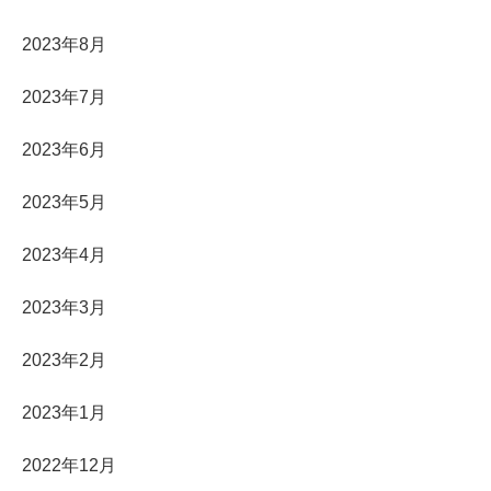
2023年8月
2023年7月
2023年6月
2023年5月
2023年4月
2023年3月
2023年2月
2023年1月
2022年12月