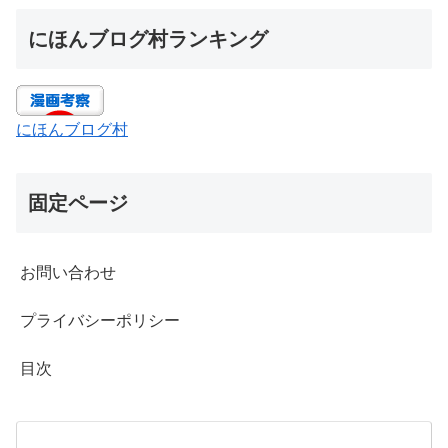
にほんブログ村ランキング
にほんブログ村
固定ページ
お問い合わせ
プライバシーポリシー
目次