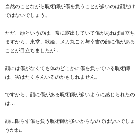
当然のことながら呪術師が傷を負うことが多いのは顔だけ
ではないでしょう。
ただ、顔というのは、常に露出していて傷があれば目立ち
ますから、東堂、歌姫、メカ丸こと与幸吉の顔に傷がある
ことが目立ちましたが…
顔には傷がなくても体のどこかに傷を負っている呪術師
は、実はたくさんいるのかもしれません。
ですから、顔に傷がある呪術師が多いように感じられたの
は…
顔に限らず傷を負う呪術師が多いからなのではないでしょ
うかね。