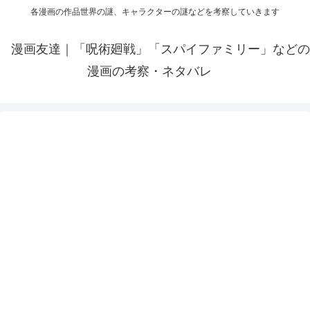
各漫画の作品世界の謎、キャラクターの謎などを考察していきます
漫画友達｜「呪術廻戦」「スパイファミリー」などの
漫画の考察・ネタバレ