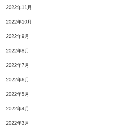
2022年11月
2022年10月
2022年9月
2022年8月
2022年7月
2022年6月
2022年5月
2022年4月
2022年3月