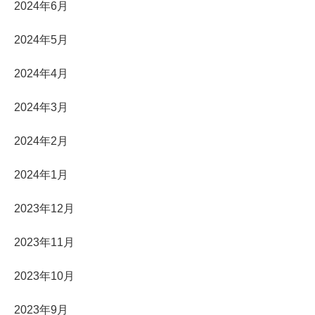
2024年6月
2024年5月
2024年4月
2024年3月
2024年2月
2024年1月
2023年12月
2023年11月
2023年10月
2023年9月