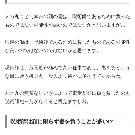
メカ丸こと与幸吉の顔の傷は、呪術師であるために負った
ものではない可能性が高いのではないかと思いますが…
歌姫の傷は、呪術師であるために負ったものである可能性
が高いのではないのではないかと思います。
呪術師は、危険度が極めて高い仕事であり、傷を負うよう
な目に遭う機会も一般人より遥かに多そうですからね。
九十九の無茶なしごきによって東堂が顔に傷を負ったのも
呪術師だったからこそと言えますしね。
呪術師は顔に限らず傷を負うことが多い!?