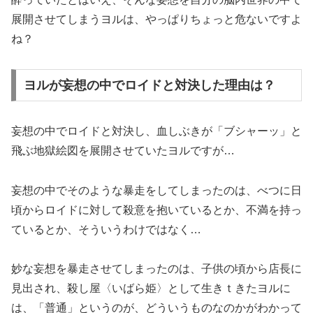
展開させてしまうヨルは、やっぱりちょっと危ないですよ
ね？
ヨルが妄想の中でロイドと対決した理由は？
妄想の中でロイドと対決し、血しぶきが「ブシャーッ」と
飛ぶ地獄絵図を展開させていたヨルですが…
妄想の中でそのような暴走をしてしまったのは、べつに日
頃からロイドに対して殺意を抱いているとか、不満を持っ
ているとか、そういうわけではなく…
妙な妄想を暴走させてしまったのは、子供の頃から店長に
見出され、殺し屋〈いばら姫〉として生きｔきたヨルに
は、「普通」というのが、どういうものなのかがわかって