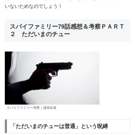
いないためなのでしょう！
スパイファミリー79話感想＆考察ＰＡＲＴ
２ ただいまのチュー
スパイファミリー考察｜漫画友達
「ただいまのチューは普通」という呪縛