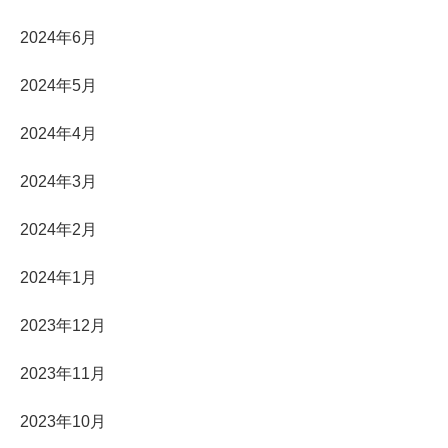
2024年6月
2024年5月
2024年4月
2024年3月
2024年2月
2024年1月
2023年12月
2023年11月
2023年10月