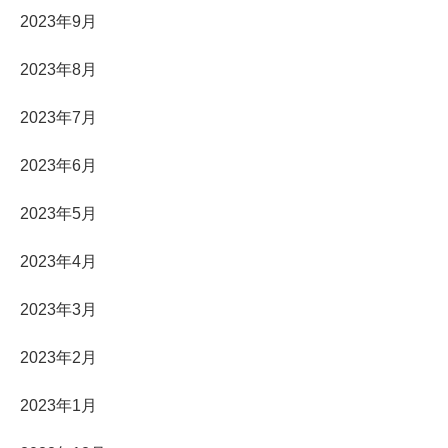
2023年9月
2023年8月
2023年7月
2023年6月
2023年5月
2023年4月
2023年3月
2023年2月
2023年1月