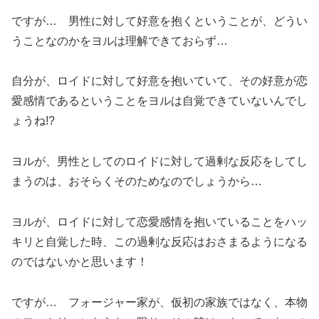
ですが… 男性に対して好意を抱くということが、どうい
うことなのかをヨルは理解できておらず…
自分が、ロイドに対して好意を抱いていて、その好意が恋
愛感情であるということをヨルは自覚できていないんでし
ょうね!?
ヨルが、男性としてのロイドに対して過剰な反応をしてし
まうのは、おそらくそのためなのでしょうから…
ヨルが、ロイドに対して恋愛感情を抱いていることをハッ
キリと自覚した時、この過剰な反応はおさまるようになる
のではないかと思います！
ですが… フォージャー家が、仮初の家族ではなく、本物