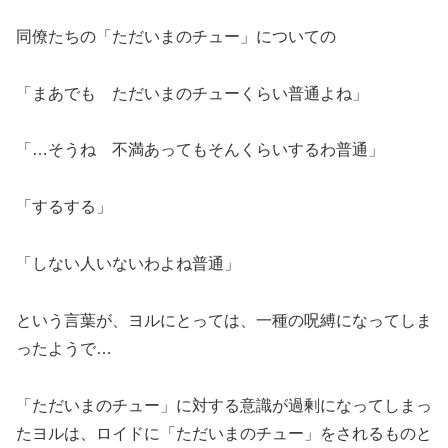
同僚たちの「ただいまのチュー」についての
「まあでも ただいまのチューくらい普通よね」
「…そうね 不満あってもそんくらいするわ普通」
「するする」
「しない人いないわよね普通」
という言葉が、ヨルにとっては、一種の呪縛になってしま
ったようで…
「ただいまのチュー」に対する意識が過剰になってしまっ
たヨルは、ロイドに「ただいまのチュー」をされるものと