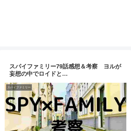
スパイファミリー79話感想＆考察 ヨルが
妄想の中でロイドと…
スパイファミリー