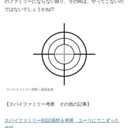
のファミリーにならない限り、その時は、やってこないの
ではないでしょうかね!?
スパイファミリー考察｜漫画友達
【スパイファミリー考察 その他の記事】
スパイファミリー83話感想＆考察 ユーリにてこずった