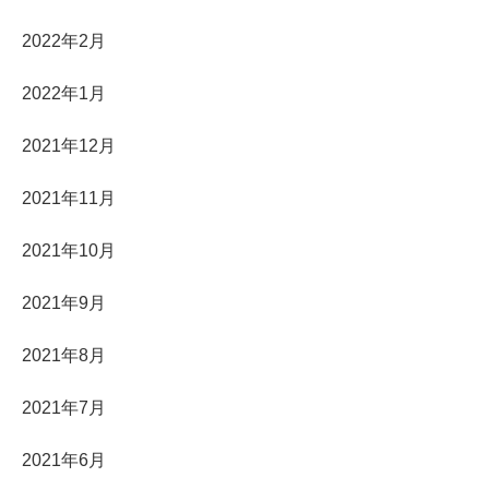
2022年2月
2022年1月
2021年12月
2021年11月
2021年10月
2021年9月
2021年8月
2021年7月
2021年6月