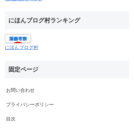
にほんブログ村ランキング
にほんブログ村
固定ページ
お問い合わせ
プライバシーポリシー
目次