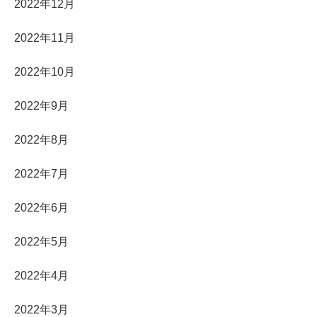
2022年12月
2022年11月
2022年10月
2022年9月
2022年8月
2022年7月
2022年6月
2022年5月
2022年4月
2022年3月