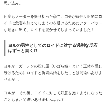
思い込み…
何度もメーターを振り切った挙句、自分が条件反射的にロ
イドに危害を加えてしまうのを避けるためにアクロバット
な動きに出て、ロイドを驚かせてしまっていました！
ヨルの男性としてのロイドに対する過剰な反応
はずっと続く!?
ヨルが、ガーデンの殺し屋〈いばら姫〉という正体を隠し
続けるためにロイドと偽装結婚をしたことは間違いありま
せんが…
ヨルが、その後、ロイドに対して好意を抱くようになった
こともまた間違いありませんよね？