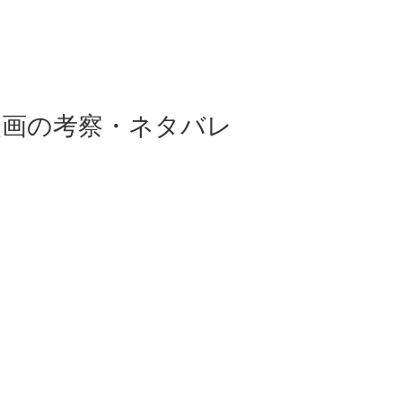
漫画の考察・ネタバレ