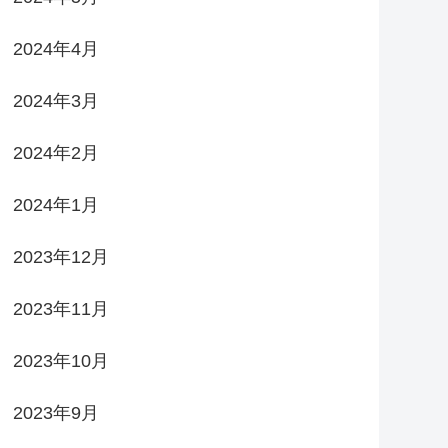
2024年4月
2024年3月
2024年2月
2024年1月
2023年12月
2023年11月
2023年10月
2023年9月