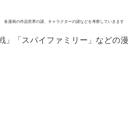
各漫画の作品世界の謎、キャラクターの謎などを考察していきます
戦」「スパイファミリー」などの