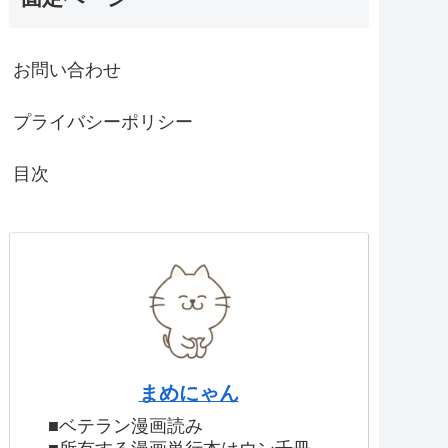
お問い合わせ
プライバシーポリシー
目次
まめにゃん
■ベテラン漫画読み