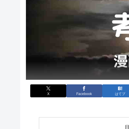
X
Facebook
はてブ