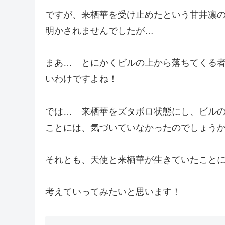
ですが、来栖華を受け止めたという甘井凛
明かされませんでしたが…
まあ… とにかくビルの上から落ちてくる
いわけですよね！
では… 来栖華をズタボロ状態にし、ビル
ことには、気づいていなかったのでしょう
それとも、天使と来栖華が生きていたこと
考えていってみたいと思います！