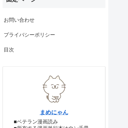
お問い合わせ
プライバシーポリシー
目次
まめにゃん
■ベテラン漫画読み