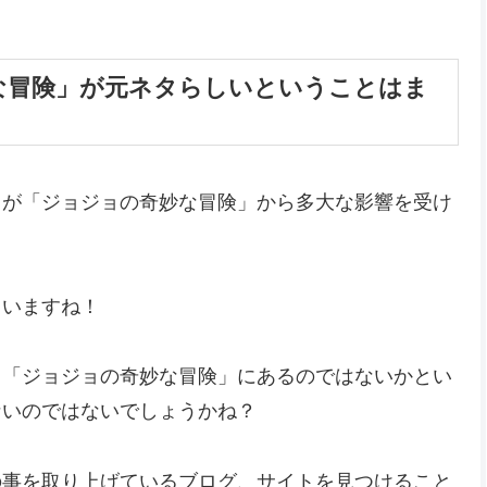
な冒険」が元ネタらしいということはま
」が「ジョジョの奇妙な冒険」から多大な影響を受け
ていますね！
も「ジョジョの奇妙な冒険」にあるのではないかとい
ないのではないでしょうかね？
の事を取り上げているブログ、サイトを見つけること