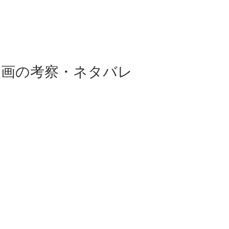
漫画の考察・ネタバレ