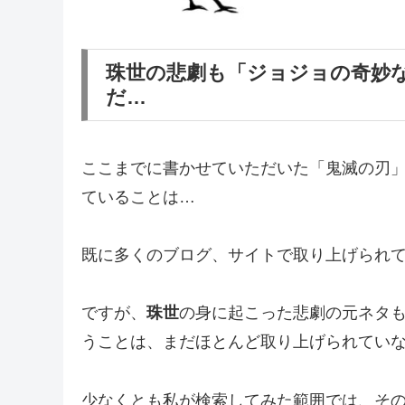
珠世の悲劇も「ジョジョの奇妙
だ…
ここまでに書かせていただいた「鬼滅の刃
ていることは…
既に多くのブログ、サイトで取り上げられ
ですが、
珠世
の身に起こった悲劇の元ネタ
うことは、まだほとんど取り上げられてい
少なくとも私が検索してみた範囲では、そ