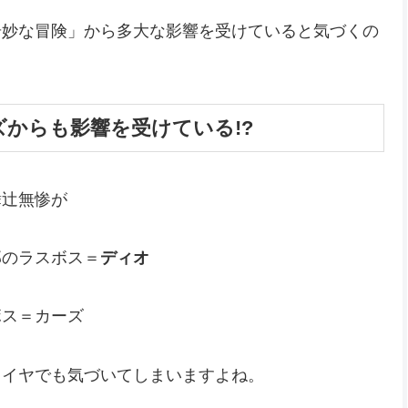
奇妙な冒険」から多大な影響を受けていると気づくの
からも影響を受けている!?
舞辻無惨が
部のラスボス＝
ディオ
ボス＝カーズ
もイヤでも気づいてしまいますよね。