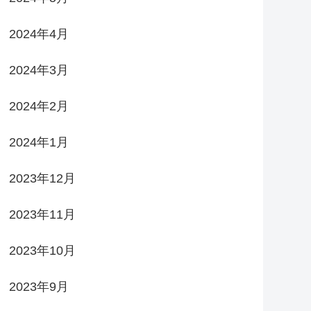
2024年4月
2024年3月
2024年2月
2024年1月
2023年12月
2023年11月
2023年10月
2023年9月