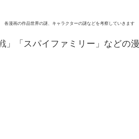
各漫画の作品世界の謎、キャラクターの謎などを考察していきます
戦」「スパイファミリー」などの