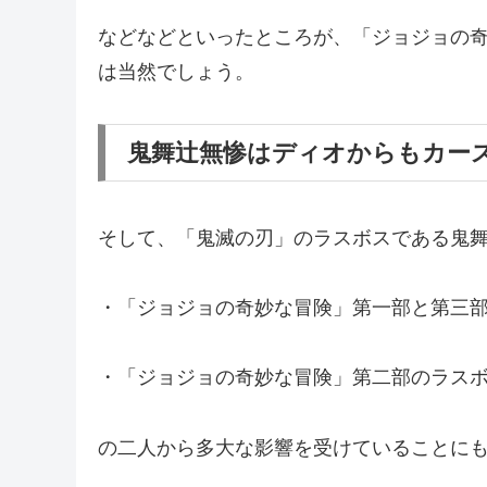
などなどといったところが、「ジョジョの
は当然でしょう。
鬼舞辻無惨はディオからもカーズ
そして、「鬼滅の刃」のラスボスである鬼
・「ジョジョの奇妙な冒険」第一部と第三
・「ジョジョの奇妙な冒険」第二部のラス
の二人から多大な影響を受けていることに