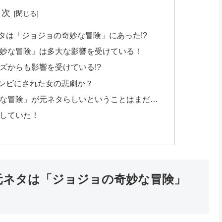
目次
タは「ジョジョの奇妙な冒険」にあった!?
妙な冒険」は多大な影響を受けている！
ズからも影響を受けている!?
ンビにされた女の悲劇か？
な冒険」が元ネタらしいということはまだ…
していた！
元ネタは「ジョジョの奇妙な冒険」