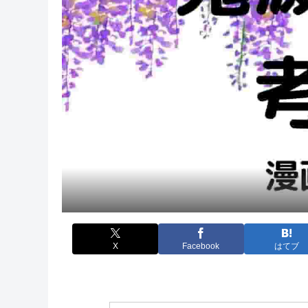
X
Facebook
はてブ