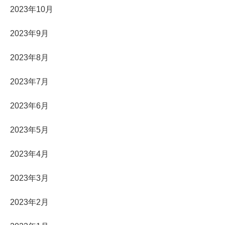
2023年10月
2023年9月
2023年8月
2023年7月
2023年6月
2023年5月
2023年4月
2023年3月
2023年2月