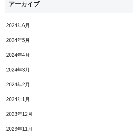
アーカイブ
2024年6月
2024年5月
2024年4月
2024年3月
2024年2月
2024年1月
2023年12月
2023年11月