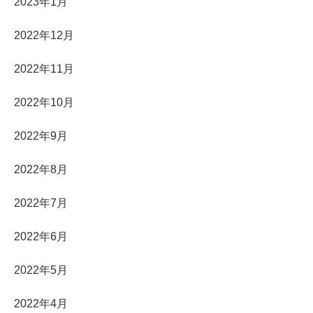
2023年1月
2022年12月
2022年11月
2022年10月
2022年9月
2022年8月
2022年7月
2022年6月
2022年5月
2022年4月