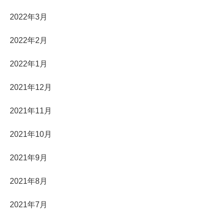
2022年3月
2022年2月
2022年1月
2021年12月
2021年11月
2021年10月
2021年9月
2021年8月
2021年7月