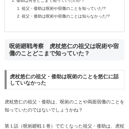
倭助は何をどこまで知っていたのか？
祖父・倭助は呪術や宿儺のことを知っていた!?
祖父・倭助は呪術や宿儺のことは知らなかった!?
呪術廻戦考察 虎杖悠仁の祖父は呪術や宿
儺のことどこまで知っていた？
虎杖悠仁の祖父・倭助は呪術のことを悠仁に話
していなかった
虎杖悠仁の祖父・倭助は、呪術のことや両面宿儺のことを
知っていたのではないでしょうかね？
第１話（呪術廻戦１巻）で亡くなった祖父・倭助は、虎杖