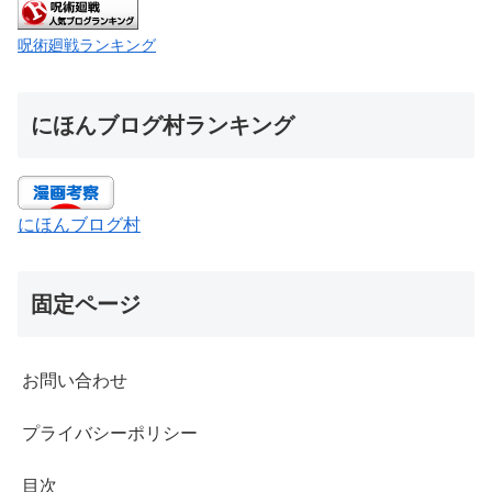
呪術廻戦ランキング
にほんブログ村ランキング
にほんブログ村
固定ページ
お問い合わせ
プライバシーポリシー
目次