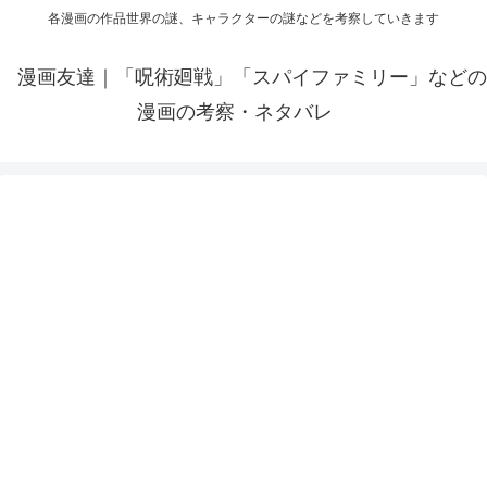
各漫画の作品世界の謎、キャラクターの謎などを考察していきます
漫画友達｜「呪術廻戦」「スパイファミリー」などの
漫画の考察・ネタバレ