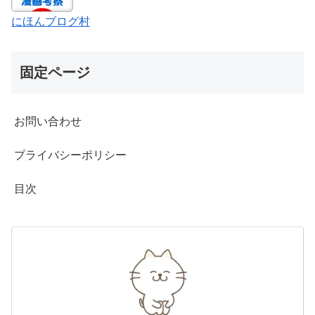
にほんブログ村
固定ページ
お問い合わせ
プライバシーポリシー
目次