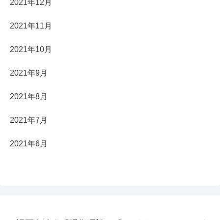
2021年12月
2021年11月
2021年10月
2021年9月
2021年8月
2021年7月
2021年6月