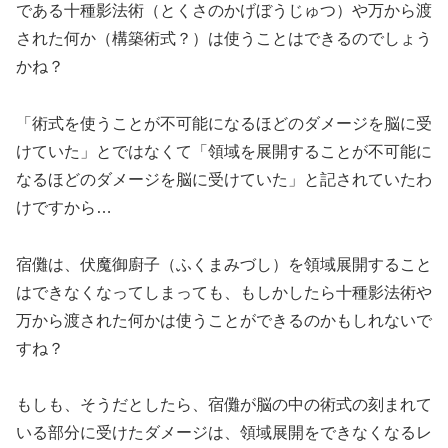
である十種影法術（とくさのかげぼうじゅつ）や万から渡
された何か（構築術式？）は使うことはできるのでしょう
かね？
「術式を使うことが不可能になるほどのダメージを脳に受
けていた」とではなくて「領域を展開することが不可能に
なるほどのダメージを脳に受けていた」と記されていたわ
けですから…
宿儺は、伏魔御廚子（ふくまみづし）を領域展開すること
はできなくなってしまっても、もしかしたら十種影法術や
万から渡された何かは使うことができるのかもしれないで
すね？
もしも、そうだとしたら、宿儺が脳の中の術式の刻まれて
いる部分に受けたダメージは、領域展開をできなくなるレ