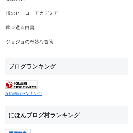
僕のヒーローアカデミア
幽☆遊☆白書
ジョジョの奇妙な冒険
ブログランキング
呪術廻戦ランキング
にほんブログ村ランキング