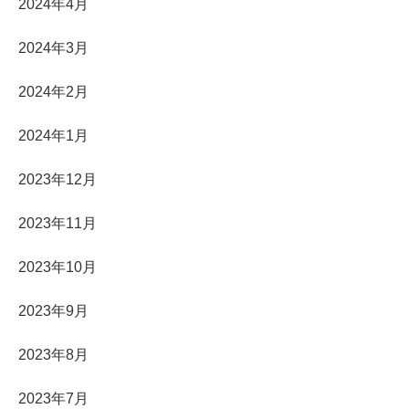
2024年4月
2024年3月
2024年2月
2024年1月
2023年12月
2023年11月
2023年10月
2023年9月
2023年8月
2023年7月