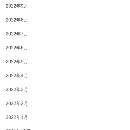
2022年9月
2022年8月
2022年7月
2022年6月
2022年5月
2022年4月
2022年3月
2022年2月
2022年1月