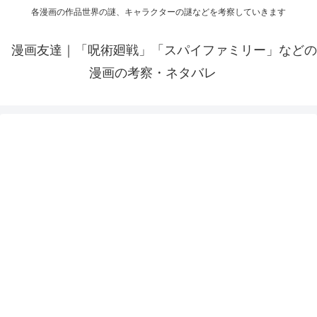
各漫画の作品世界の謎、キャラクターの謎などを考察していきます
漫画友達｜「呪術廻戦」「スパイファミリー」などの
漫画の考察・ネタバレ