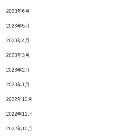
2023年6月
2023年5月
2023年4月
2023年3月
2023年2月
2023年1月
2022年12月
2022年11月
2022年10月