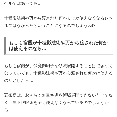
ベルではあっても…
十種影法術や万から渡された何かまでが使えなくなるレベ
ルではなかったということになるのでしょうね!?
もしも宿儺が十種影法術や万から渡された何か
は使えるのなら…
もしも宿儺が、伏魔御廚子を領域展開することはできなく
なっていても、十種影法術や万から渡された何かは使える
のだとしたら…
五条悟は、おそらく無量空処を領域展開できないだけでな
く、無下限呪術を全く使えなくなっているのでしょうか
ら…