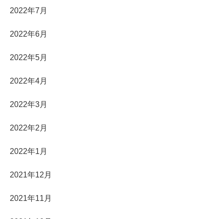
2022年7月
2022年6月
2022年5月
2022年4月
2022年3月
2022年2月
2022年1月
2021年12月
2021年11月