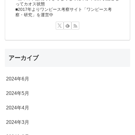
ってカオス状態
■2017年よりワンピース考察サイト「ワンピース考
察・研究」を運営中
アーカイブ
2024年6月
2024年5月
2024年4月
2024年3月