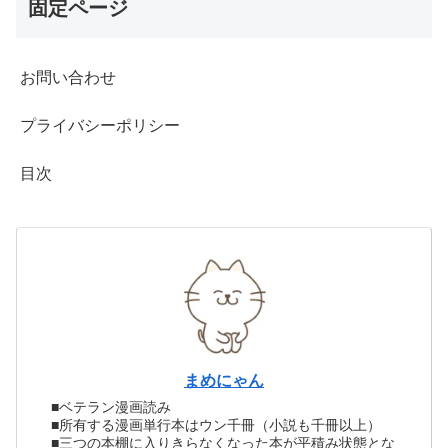
固定ページ
お問い合わせ
プライバシーポリシー
目次
まめにゃん
■ベテラン漫画読み
■所有する漫画単行本はウン千冊（小説も千冊以上）
■三つの本棚に入りきらなくなった本が平積み状態とな