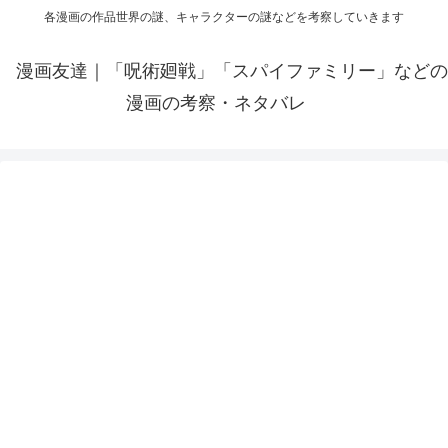
各漫画の作品世界の謎、キャラクターの謎などを考察していきます
漫画友達｜「呪術廻戦」「スパイファミリー」などの
漫画の考察・ネタバレ