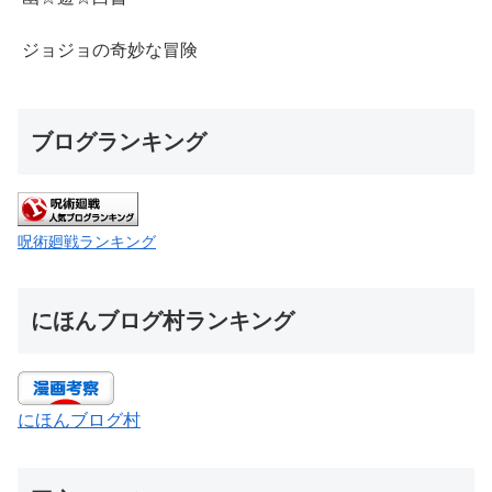
ジョジョの奇妙な冒険
ブログランキング
呪術廻戦ランキング
にほんブログ村ランキング
にほんブログ村