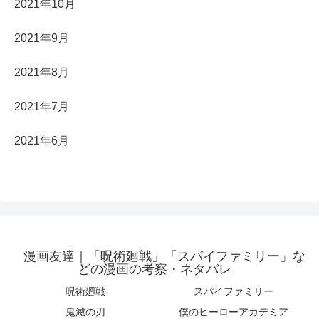
2021年10月
2021年9月
2021年8月
2021年7月
2021年6月
漫画友達｜「呪術廻戦」「スパイファミリー」な
どの漫画の考察・ネタバレ
呪術廻戦
スパイファミリー
鬼滅の刃
僕のヒーローアカデミア