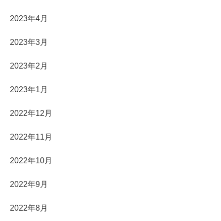
2023年4月
2023年3月
2023年2月
2023年1月
2022年12月
2022年11月
2022年10月
2022年9月
2022年8月