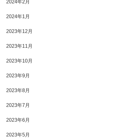
2024年2月
2024年1月
2023年12月
2023年11月
2023年10月
2023年9月
2023年8月
2023年7月
2023年6月
2023年5月