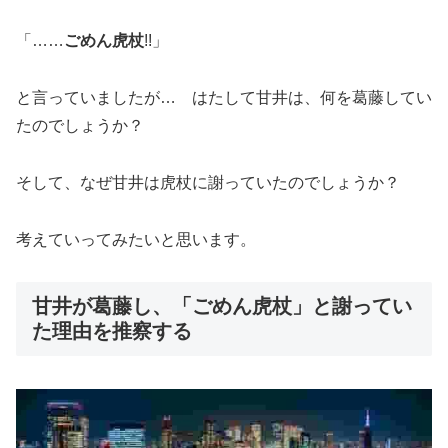
「……
ごめん虎杖
!!」
と言っていましたが… はたして甘井は、何を葛藤してい
たのでしょうか？
そして、なぜ甘井は虎杖に謝っていたのでしょうか？
考えていってみたいと思います。
甘井が葛藤し、「ごめん虎杖」と謝ってい
た理由を推察する