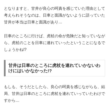
となりますと、甘井が良心の呵責を感じていた理由として
考えられそうなのは、日車と面識がないように語っていた
甘井が本当は日車と面識があり…
日車のところに行けば、虎杖の命が危険だと知っていなが
ら、虎杖のことを日車に連れていったということになるで
しょうかね!?
甘井は日車のところに虎杖を連れていかないわ
けにはいかなかった!?
もしも、そうだとしたら、良心の呵責を感じながらも、結
局、甘井は日車のところに虎杖を連れていっていたわけで
すから…