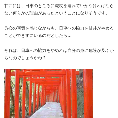
甘井には、日車のところに虎杖を連れていかなければなら
ない何らかの理由があったということになりそうです。
良心の呵責を感じながらも、日車への協力を甘井がやめる
ことができずにいるのだとしたら…
それは、日車への協力をやめれば自分の身に危険が及ぶか
らなのでしょうかね？