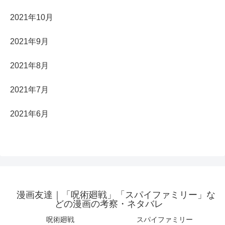
2021年10月
2021年9月
2021年8月
2021年7月
2021年6月
漫画友達｜「呪術廻戦」「スパイファミリー」な
どの漫画の考察・ネタバレ
呪術廻戦
スパイファミリー