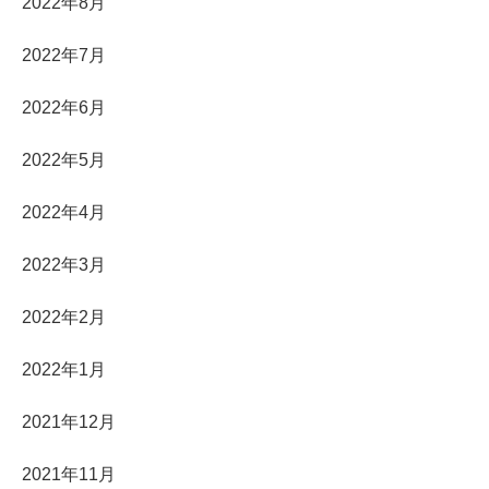
2022年8月
2022年7月
2022年6月
2022年5月
2022年4月
2022年3月
2022年2月
2022年1月
2021年12月
2021年11月