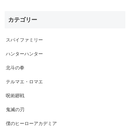
カテゴリー
スパイファミリー
ハンターハンター
北斗の拳
テルマエ・ロマエ
呪術廻戦
鬼滅の刃
僕のヒーローアカデミア