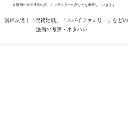
各漫画の作品世界の謎、キャラクターの謎などを考察していきます
漫画友達｜「呪術廻戦」「スパイファミリー」などの
漫画の考察・ネタバレ