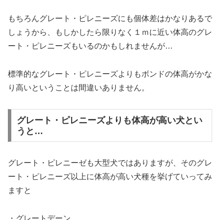
もちろんグレート・ピレニーズにも個体差はかなりあるで
しょうから、もしかしたら限りなく１ｍに近い体高のグレ
ート・ピレニーズもいるのかもしれませんが…
標準的なグレート・ピレニーズよりもボンドの体高がかな
り高いということは間違いありません。
グレート・ピレニーズよりも体高が高い犬とい
うと…
グレート・ピレニーゼも大型犬ではありますが、そのグレ
ート・ピレニーズ以上に体高が高い犬種を挙げていってみ
ますと
・グレートデーン