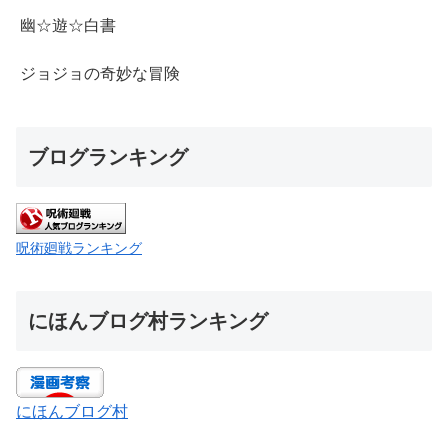
幽☆遊☆白書
ジョジョの奇妙な冒険
ブログランキング
呪術廻戦ランキング
にほんブログ村ランキング
にほんブログ村