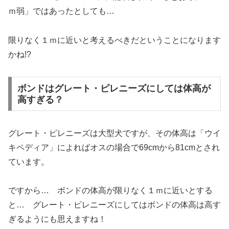
ｍ弱」ではあったとしても…
限りなく１ｍに近いと考えるべきだということになります
かね!?
ボンドはグレート・ピレニーズにしては体高が
高すぎる？
グレート・ピレニーズは大型犬ですが、その体高は「ウイ
キペディア」によればオスの場合で69cmから81cmとされ
ています。
ですから… ボンドの体高が限りなく１ｍに近いとする
と… グレート・ピレニーズにしてはボンドの体高は高す
ぎるようにも思えますね！