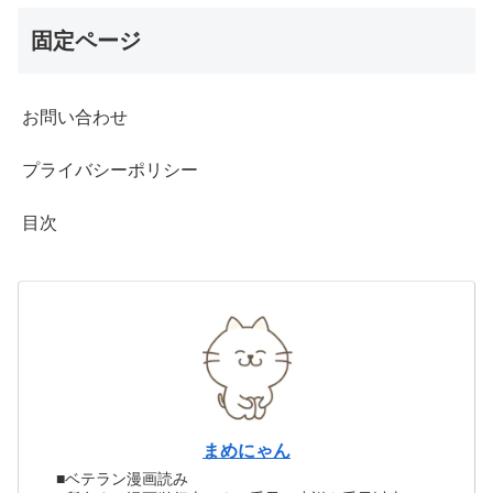
固定ページ
お問い合わせ
プライバシーポリシー
目次
まめにゃん
■ベテラン漫画読み