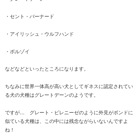
・セント・バーナード
・アイリッシュ・ウルフハンド
・ボルゾイ
などなどといったところになります。
ちなみに世界一体高が高い犬としてギネスに認定されてい
る犬の犬種はグレートデーンのようです。
ですが… グレート・ピレニーゼのように外見がボンドに
似ている犬種は、この中には残念ながらいないんですよ
ね！