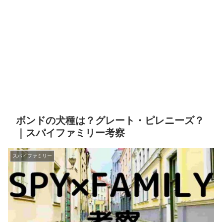
ボンドの犬種は？グレート・ピレニーズ？
｜スパイファミリー考察
スパイファミリー