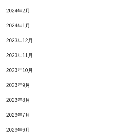
2024年2月
2024年1月
2023年12月
2023年11月
2023年10月
2023年9月
2023年8月
2023年7月
2023年6月