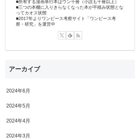
■所有する漫画単行本はウン千冊（小説も千冊以上）
■三つの本棚に入りきらなくなった本が平積み状態とな
ってカオス状態
■2017年よりワンピース考察サイト「ワンピース考
察・研究」を運営中
アーカイブ
2024年6月
2024年5月
2024年4月
2024年3月