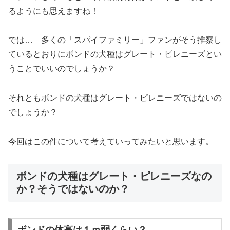
るようにも思えますね！
では… 多くの「スパイファミリー」ファンがそう推察し
ているとおりにボンドの犬種はグレート・ピレニーズとい
うことでいいのでしょうか？
それともボンドの犬種はグレート・ピレニーズではないの
でしょうか？
今回はこの件について考えていってみたいと思います。
ボンドの犬種はグレート・ピレニーズなの
か？そうではないのか？