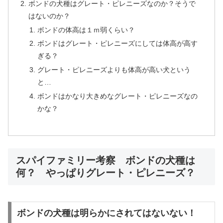
ボンドの犬種はグレート・ピレニーズなのか？そうで
はないのか？
ボンドの体高は１ｍ弱くらい？
ボンドはグレート・ピレニーズにしては体高が高す
ぎる？
グレート・ピレニーズよりも体高が高い犬という
と…
ボンドはかなり大きめなグレート・ピレニーズなの
かな？
スパイファミリー考察 ボンドの犬種は
何？ やっぱりグレート・ピレニーズ？
ボンドの犬種は明らかにされてはないない！