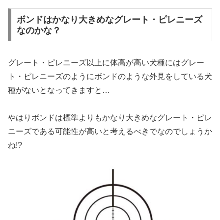
ボンドはかなり大きめなグレート・ピレニーズ
なのかな？
グレート・ピレニーズ以上に体高が高い犬種にはグレー
ト・ピレニーズのようにボンドのような外見をしている犬
種がないとなってきますと…
やはりボンドは標準よりもかなり大きめなグレート・ピレ
ニーズである可能性が高いと考えるべきでなのでしょうか
ね!?