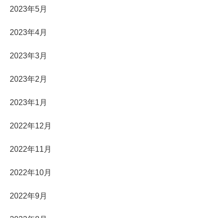
2023年5月
2023年4月
2023年3月
2023年2月
2023年1月
2022年12月
2022年11月
2022年10月
2022年9月