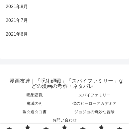
2021年8月
2021年7月
2021年6月
漫画友達｜「呪術廻戦」「スパイファミリー」な
どの漫画の考察・ネタバレ
呪術廻戦
スパイファミリー
鬼滅の刃
僕のヒーローアカデミア
幽☆遊☆白書
ジョジョの奇妙な冒険
お問い合わせ