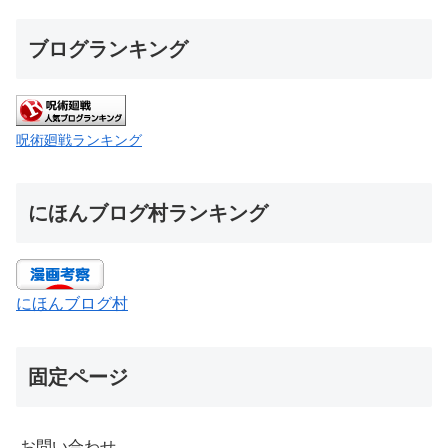
ブログランキング
呪術廻戦ランキング
にほんブログ村ランキング
にほんブログ村
固定ページ
お問い合わせ