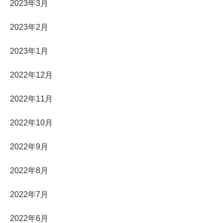
2023年3月
2023年2月
2023年1月
2022年12月
2022年11月
2022年10月
2022年9月
2022年8月
2022年7月
2022年6月