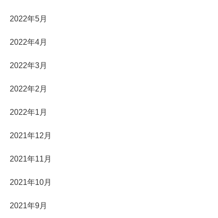
2022年5月
2022年4月
2022年3月
2022年2月
2022年1月
2021年12月
2021年11月
2021年10月
2021年9月