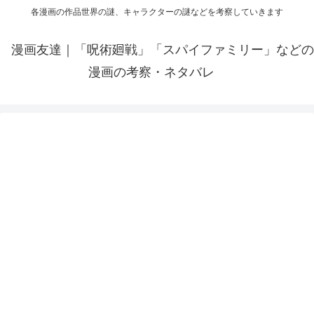
各漫画の作品世界の謎、キャラクターの謎などを考察していきます
漫画友達｜「呪術廻戦」「スパイファミリー」などの
漫画の考察・ネタバレ