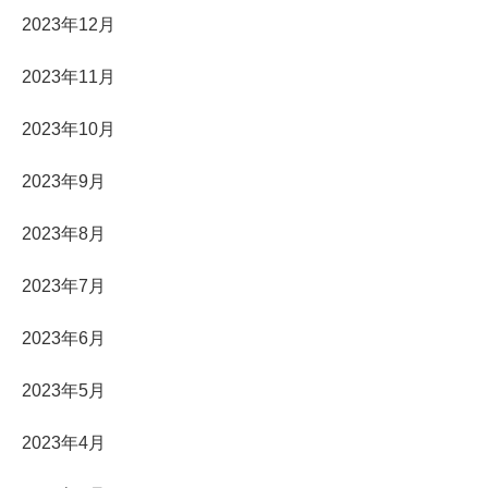
2023年12月
2023年11月
2023年10月
2023年9月
2023年8月
2023年7月
2023年6月
2023年5月
2023年4月