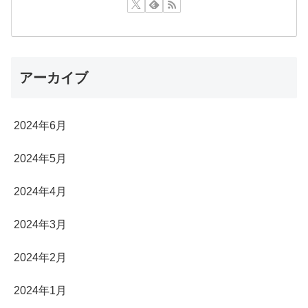
アーカイブ
2024年6月
2024年5月
2024年4月
2024年3月
2024年2月
2024年1月