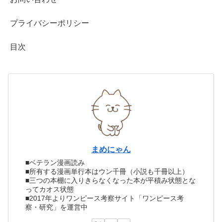
プライバシーポリシー
目次
まめにゃん
■ベテラン漫画読み
■所有する漫画単行本はウン千冊（小説も千冊以上）
■三つの本棚に入りきらなくなった本が平積み状態とな
ってカオス状態
■2017年よりワンピース考察サイト「ワンピース考
察・研究」を運営中